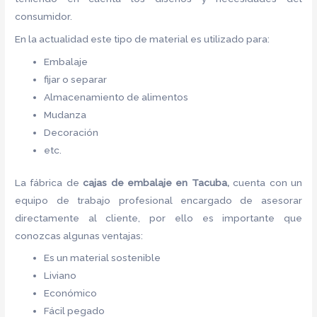
consumidor.
En la actualidad este tipo de material es utilizado para:
Embalaje
fijar o separar
Almacenamiento de alimentos
Mudanza
Decoración
etc.
La fábrica de
cajas de embalaje en Tacuba,
cuenta con un
equipo de trabajo profesional encargado de asesorar
directamente al cliente, por ello es importante que
conozcas algunas ventajas:
Es un material sostenible
Liviano
Económico
Fácil pegado