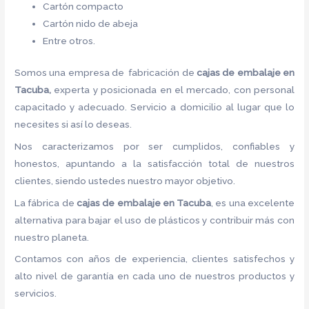
Cartón compacto
Cartón nido de abeja
Entre otros.
Somos una empresa de fabricación de
cajas de embalaje en
Tacuba,
experta y posicionada en el mercado, con personal
capacitado y adecuado. Servicio a domicilio al lugar que lo
necesites si así lo deseas.
Nos caracterizamos por ser cumplidos, confiables y
honestos, apuntando a la satisfacción total de nuestros
clientes, siendo ustedes nuestro mayor objetivo.
La fábrica de
cajas de embalaje en Tacuba
, es una excelente
alternativa para bajar el uso de plásticos y contribuir más con
nuestro planeta.
Contamos con años de experiencia, clientes satisfechos y
alto nivel de garantía en cada uno de nuestros productos y
servicios.