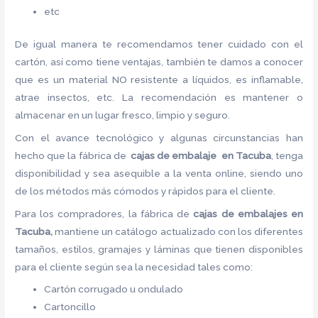
etc
De igual manera te recomendamos tener cuidado con el
cartón, así como tiene ventajas, también te damos a conocer
que es un material NO resistente a líquidos, es inflamable,
atrae insectos, etc. La recomendación es mantener o
almacenar en un lugar fresco, limpio y seguro.
Con el avance tecnológico y algunas circunstancias han
hecho que la fábrica de
cajas de embalaje en Tacuba
, tenga
disponibilidad y sea asequible a la venta online, siendo uno
de los métodos más cómodos y rápidos para el cliente.
Para los compradores, la fábrica de
cajas de embalajes en
Tacuba,
mantiene un catálogo actualizado con los diferentes
tamaños, estilos, gramajes y láminas que tienen disponibles
para el cliente según sea la necesidad tales como:
Cartón corrugado u ondulado
Cartoncillo