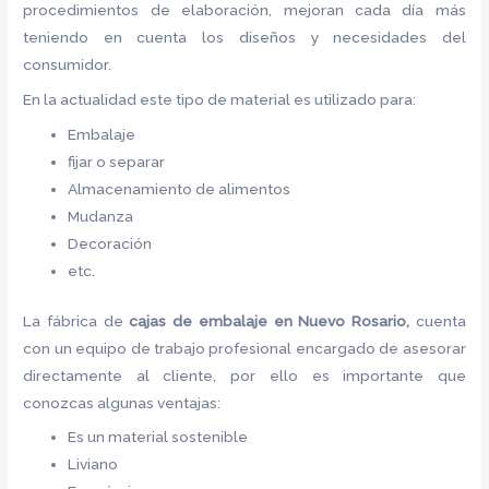
procedimientos de elaboración, mejoran cada día más
teniendo en cuenta los diseños y necesidades del
consumidor.
En la actualidad este tipo de material es utilizado para:
Embalaje
fijar o separar
Almacenamiento de alimentos
Mudanza
Decoración
etc.
La fábrica de
cajas de embalaje en Nuevo Rosario,
cuenta
con un equipo de trabajo profesional encargado de asesorar
directamente al cliente, por ello es importante que
conozcas algunas ventajas:
Es un material sostenible
Liviano