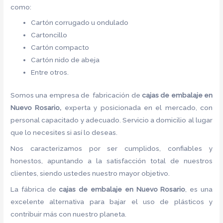
como:
Cartón corrugado u ondulado
Cartoncillo
Cartón compacto
Cartón nido de abeja
Entre otros.
Somos una empresa de fabricación de
cajas de embalaje en
Nuevo Rosario,
experta y posicionada en el mercado, con
personal capacitado y adecuado. Servicio a domicilio al lugar
que lo necesites si así lo deseas.
Nos caracterizamos por ser cumplidos, confiables y
honestos, apuntando a la satisfacción total de nuestros
clientes, siendo ustedes nuestro mayor objetivo.
La fábrica de
cajas de embalaje en Nuevo Rosario
, es una
excelente alternativa para bajar el uso de plásticos y
contribuir más con nuestro planeta.