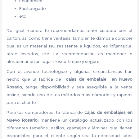
Económico
Fácil pegado
etc
De igual manera te recomendamos tener cuidado con el
cartón, así como tiene ventajas, también te damos a conocer
que es un material NO resistente a líquidos, es inflamable,
atrae insectos, etc. La recomendación es mantener o
almacenar en un lugar fresco, limpio y seguro.
Con el avance tecnológico y algunas circunstancias han
hecho que la fábrica de
cajas de embalaje en Nuevo
Rosario
, tenga disponibilidad y sea asequible a la venta
online, siendo uno de los métodos más cómodos y rápidos
para el cliente.
Para los compradores, la fábrica de
cajas de embalajes en
Nuevo Rosario,
mantiene un catálogo actualizado con los
diferentes tamaños, estilos, gramajes y láminas que tienen
disponibles para el cliente según sea la necesidad tales