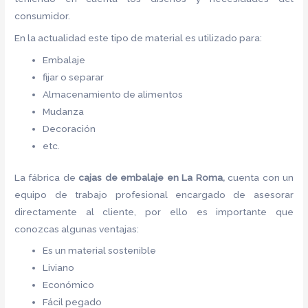
consumidor.
En la actualidad este tipo de material es utilizado para:
Embalaje
fijar o separar
Almacenamiento de alimentos
Mudanza
Decoración
etc.
La fábrica de
cajas de embalaje en La Roma,
cuenta con un
equipo de trabajo profesional encargado de asesorar
directamente al cliente, por ello es importante que
conozcas algunas ventajas:
Es un material sostenible
Liviano
Económico
Fácil pegado