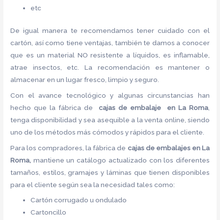
etc
De igual manera te recomendamos tener cuidado con el
cartón, así como tiene ventajas, también te damos a conocer
que es un material NO resistente a líquidos, es inflamable,
atrae insectos, etc. La recomendación es mantener o
almacenar en un lugar fresco, limpio y seguro.
Con el avance tecnológico y algunas circunstancias han
hecho que la fábrica de
cajas de embalaje en La Roma
,
tenga disponibilidad y sea asequible a la venta online, siendo
uno de los métodos más cómodos y rápidos para el cliente.
Para los compradores, la fábrica de
cajas de embalajes en La
Roma,
mantiene un catálogo actualizado con los diferentes
tamaños, estilos, gramajes y láminas que tienen disponibles
para el cliente según sea la necesidad tales como:
Cartón corrugado u ondulado
Cartoncillo