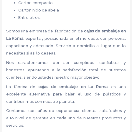
Cartón compacto
Cartón nido de abeja
Entre otros.
Somos una empresa de fabricación de
cajas de embalaje en
La Roma,
experta y posicionada en el mercado, con personal
capacitado y adecuado. Servicio a domicilio al lugar que lo
necesites si así lo deseas.
Nos caracterizamos por ser cumplidos, confiables y
honestos, apuntando a la satisfacción total de nuestros
clientes, siendo ustedes nuestro mayor objetivo.
La fábrica de
cajas de embalaje en La Roma
, es una
excelente alternativa para bajar el uso de plásticos y
contribuir más con nuestro planeta.
Contamos con años de experiencia, clientes satisfechos y
alto nivel de garantía en cada uno de nuestros productos y
servicios.