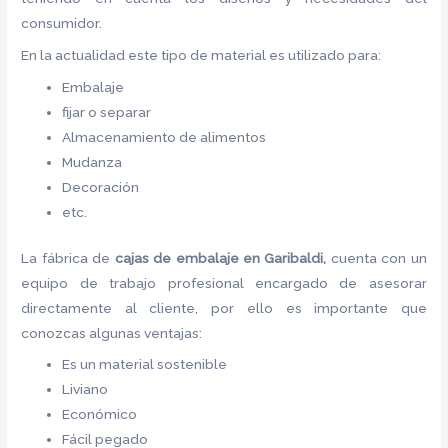
consumidor.
En la actualidad este tipo de material es utilizado para:
Embalaje
fijar o separar
Almacenamiento de alimentos
Mudanza
Decoración
etc.
La fábrica de
cajas de embalaje en Garibaldi,
cuenta con un
equipo de trabajo profesional encargado de asesorar
directamente al cliente, por ello es importante que
conozcas algunas ventajas:
Es un material sostenible
Liviano
Económico
Fácil pegado