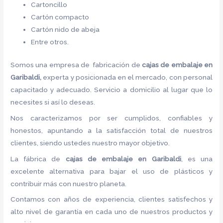
Cartoncillo
Cartón compacto
Cartón nido de abeja
Entre otros.
Somos una empresa de fabricación de
cajas de embalaje en
Garibaldi,
experta y posicionada en el mercado, con personal
capacitado y adecuado. Servicio a domicilio al lugar que lo
necesites si así lo deseas.
Nos caracterizamos por ser cumplidos, confiables y
honestos, apuntando a la satisfacción total de nuestros
clientes, siendo ustedes nuestro mayor objetivo.
La fábrica de
cajas de embalaje en Garibaldi
, es una
excelente alternativa para bajar el uso de plásticos y
contribuir más con nuestro planeta.
Contamos con años de experiencia, clientes satisfechos y
alto nivel de garantía en cada uno de nuestros productos y