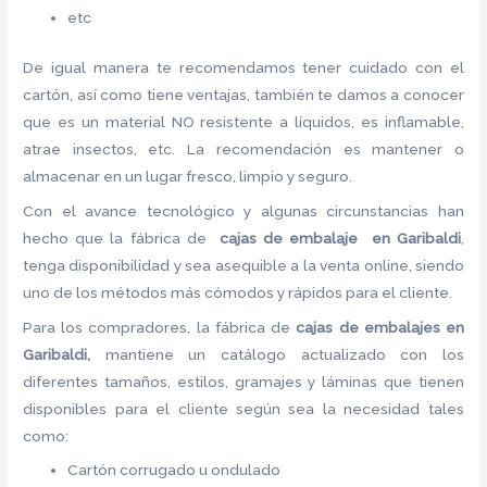
etc
De igual manera te recomendamos tener cuidado con el
cartón, así como tiene ventajas, también te damos a conocer
que es un material NO resistente a líquidos, es inflamable,
atrae insectos, etc. La recomendación es mantener o
almacenar en un lugar fresco, limpio y seguro.
Con el avance tecnológico y algunas circunstancias han
hecho que la fábrica de
cajas de embalaje en Garibaldi
,
tenga disponibilidad y sea asequible a la venta online, siendo
uno de los métodos más cómodos y rápidos para el cliente.
Para los compradores, la fábrica de
cajas de embalajes en
Garibaldi,
mantiene un catálogo actualizado con los
diferentes tamaños, estilos, gramajes y láminas que tienen
disponibles para el cliente según sea la necesidad tales
como:
Cartón corrugado u ondulado