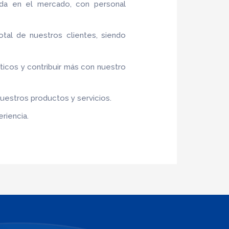
ada en el mercado, con personal
otal de nuestros clientes, siendo
sticos y contribuir más con nuestro
nuestros productos y servicios.
riencia.