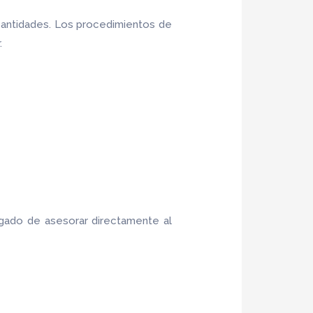
cantidades. Los procedimientos de
.
rgado de asesorar directamente al