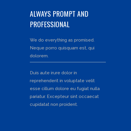
ALWAYS PROMPT AND
PROFESSIONAL
We do everything as promised.
Neque porro quisquam est, qui
dolorem.
Duis aute irure dolor in
reprehenderit in voluptate velit
esse cillum dolore eu fugiat nulla
pariatur. Excepteur sint occaecat
cupidatat non proident.