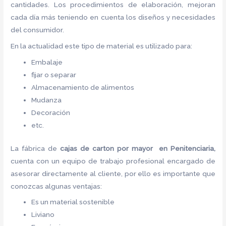
cantidades. Los procedimientos de elaboración, mejoran
cada día más teniendo en cuenta los diseños y necesidades
del consumidor.
En la actualidad este tipo de material es utilizado para:
Embalaje
fijar o separar
Almacenamiento de alimentos
Mudanza
Decoración
etc.
La fábrica de
cajas de carton por mayor en Penitenciaria,
cuenta con un equipo de trabajo profesional encargado de
asesorar directamente al cliente, por ello es importante que
conozcas algunas ventajas:
Es un material sostenible
Liviano