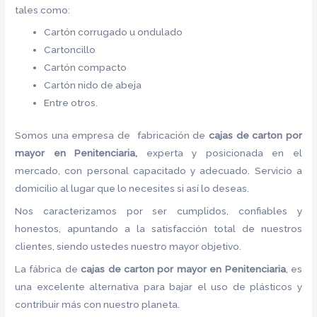
tales como:
Cartón corrugado u ondulado
Cartoncillo
Cartón compacto
Cartón nido de abeja
Entre otros.
Somos una empresa de fabricación de
cajas de carton por
mayor en Penitenciaria,
experta y posicionada en el
mercado, con personal capacitado y adecuado. Servicio a
domicilio al lugar que lo necesites si así lo deseas.
Nos caracterizamos por ser cumplidos, confiables y
honestos, apuntando a la satisfacción total de nuestros
clientes, siendo ustedes nuestro mayor objetivo.
La fábrica de
cajas de carton por mayor en Penitenciaria
, es
una excelente alternativa para bajar el uso de plásticos y
contribuir más con nuestro planeta.