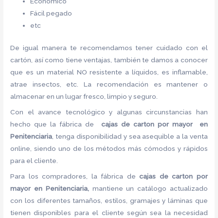
Económico
Fácil pegado
etc
De igual manera te recomendamos tener cuidado con el
cartón, así como tiene ventajas, también te damos a conocer
que es un material NO resistente a líquidos, es inflamable,
atrae insectos, etc. La recomendación es mantener o
almacenar en un lugar fresco, limpio y seguro.
Con el avance tecnológico y algunas circunstancias han
hecho que la fábrica de
cajas de carton por mayor en
Penitenciaria
, tenga disponibilidad y sea asequible a la venta
online, siendo uno de los métodos más cómodos y rápidos
para el cliente.
Para los compradores, la fábrica de
cajas de carton por
mayor en Penitenciaria,
mantiene un catálogo actualizado
con los diferentes tamaños, estilos, gramajes y láminas que
tienen disponibles para el cliente según sea la necesidad