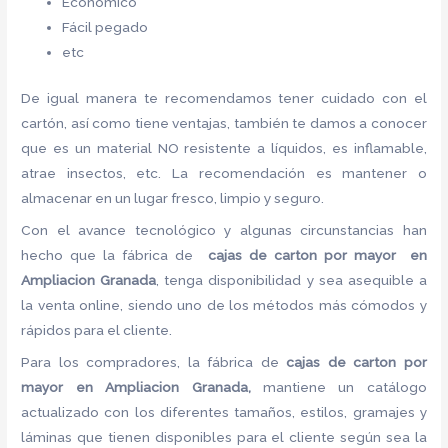
Económico
Fácil pegado
etc
De igual manera te recomendamos tener cuidado con el
cartón, así como tiene ventajas, también te damos a conocer
que es un material NO resistente a líquidos, es inflamable,
atrae insectos, etc. La recomendación es mantener o
almacenar en un lugar fresco, limpio y seguro.
Con el avance tecnológico y algunas circunstancias han
hecho que la fábrica de
cajas de carton por mayor en
Ampliacion Granada
, tenga disponibilidad y sea asequible a
la venta online, siendo uno de los métodos más cómodos y
rápidos para el cliente.
Para los compradores, la fábrica de
cajas de carton por
mayor en Ampliacion Granada,
mantiene un catálogo
actualizado con los diferentes tamaños, estilos, gramajes y
láminas que tienen disponibles para el cliente según sea la