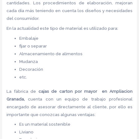
cantidades. Los procedimientos de elaboración, mejoran
cada día más teniendo en cuenta los diseños y necesidades
del consumidor.
En la actualidad este tipo de material es utilizado para:
Embalaje
fijar o separar
Almacenamiento de alimentos
Mudanza
Decoración
etc.
La fábrica de
cajas de carton por mayor en Ampliacion
Granada,
cuenta con un equipo de trabajo profesional
encargado de asesorar directamente al cliente, por ello es
importante que conozcas algunas ventajas:
Es un material sostenible
Liviano