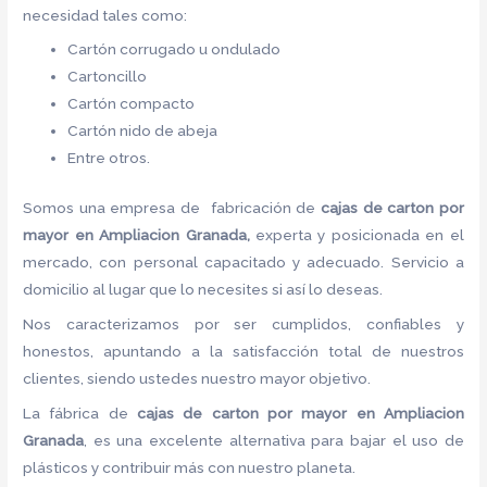
necesidad tales como:
Cartón corrugado u ondulado
Cartoncillo
Cartón compacto
Cartón nido de abeja
Entre otros.
Somos una empresa de fabricación de
cajas de carton por
mayor en Ampliacion Granada,
experta y posicionada en el
mercado, con personal capacitado y adecuado. Servicio a
domicilio al lugar que lo necesites si así lo deseas.
Nos caracterizamos por ser cumplidos, confiables y
honestos, apuntando a la satisfacción total de nuestros
clientes, siendo ustedes nuestro mayor objetivo.
La fábrica de
cajas de carton por mayor en Ampliacion
Granada
, es una excelente alternativa para bajar el uso de
plásticos y contribuir más con nuestro planeta.