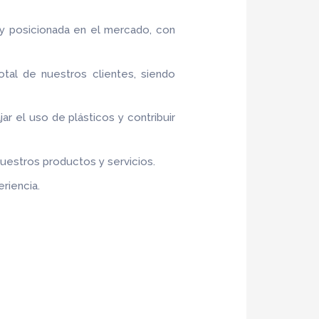
y posicionada en el mercado, con
otal de nuestros clientes, siendo
jar el uso de plásticos y contribuir
nuestros productos y servicios.
riencia.