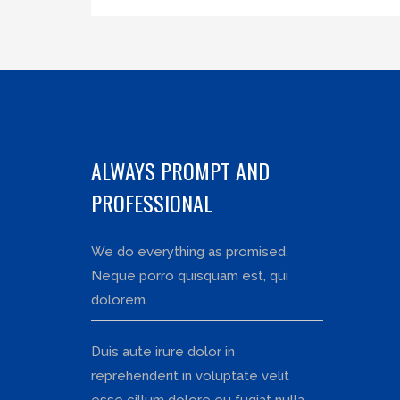
ALWAYS PROMPT AND
PROFESSIONAL
We do everything as promised.
Neque porro quisquam est, qui
dolorem.
Duis aute irure dolor in
reprehenderit in voluptate velit