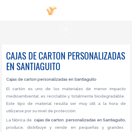
Ir
al
contenido
MAIN
MENU
CAJAS DE CARTON PERSONALIZADAS
EN SANTIAGUITO
Cajas de carton
personalizadas en Santiaguito
El cartón es uno de los materiales de menor impacto
medioambiental, es reciclable y totalmente biodegradable.
Este tipo de material resulta ser muy útil a la hora de
utilizarse por su nivel de protección.
La fábrica de
cajas de carton
personalizadas en Santiaguito,
produce, distribuye y vende en pequeñas y grandes