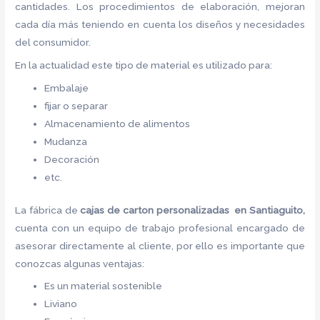
cantidades. Los procedimientos de elaboración, mejoran
cada día más teniendo en cuenta los diseños y necesidades
del consumidor.
En la actualidad este tipo de material es utilizado para:
Embalaje
fijar o separar
Almacenamiento de alimentos
Mudanza
Decoración
etc.
La fábrica de
cajas de carton
personalizadas en Santiaguito,
cuenta con un equipo de trabajo profesional encargado de
asesorar directamente al cliente, por ello es importante que
conozcas algunas ventajas:
Es un material sostenible
Liviano