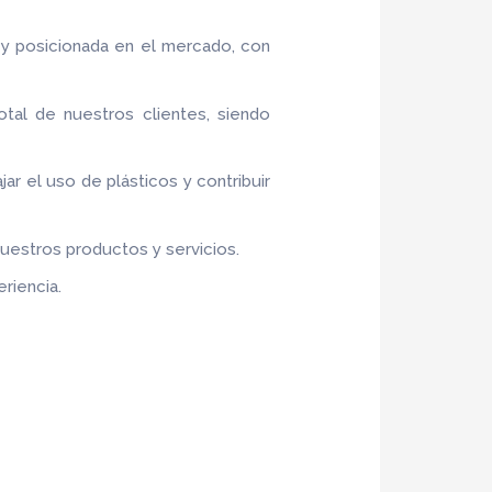
 y posicionada en el mercado, con
otal de nuestros clientes, siendo
jar el uso de plásticos y contribuir
nuestros productos y servicios.
riencia.