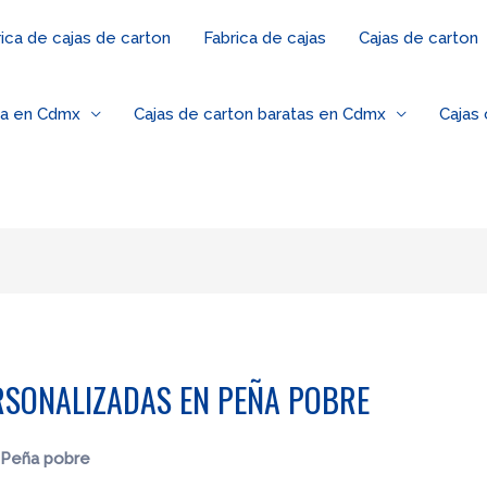
ica de cajas de carton
Fabrica de cajas
Cajas de carton
za en Cdmx
Cajas de carton baratas en Cdmx
Cajas
RSONALIZADAS EN PEÑA POBRE
 Peña pobre