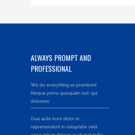
ALWAYS PROMPT AND
PROFESSIONAL
We do everything as promised.
Neque porro quisquam est, qui
dolorem.
Duis aute irure dolor in
reprehenderit in voluptate velit