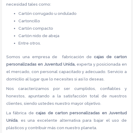
necesidad tales como:
Cartón corrugado u ondulado
Cartoncillo
Cartón compacto
Cartón nido de abeja
Entre otros.
Somos una empresa de fabricación de
cajas de carton
personalizadas en Juventud Unida,
experta y posicionada en
el mercado, con personal capacitado y adecuado. Servicio a
domicilio al lugar que lo necesites si así lo deseas.
Nos caracterizamos por ser cumplidos, confiables y
honestos, apuntando a la satisfacción total de nuestros
clientes, siendo ustedes nuestro mayor objetivo.
La fábrica de
cajas de carton
personalizadas en Juventud
Unida
, es una excelente alternativa para bajar el uso de
plásticos y contribuir más con nuestro planeta.