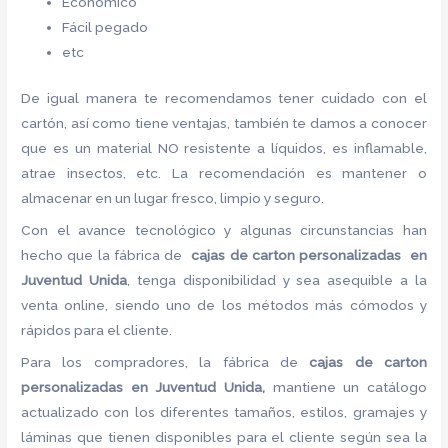
Económico
Fácil pegado
etc
De igual manera te recomendamos tener cuidado con el
cartón, así como tiene ventajas, también te damos a conocer
que es un material NO resistente a líquidos, es inflamable,
atrae insectos, etc. La recomendación es mantener o
almacenar en un lugar fresco, limpio y seguro.
Con el avance tecnológico y algunas circunstancias han
hecho que la fábrica de
cajas de carton
personalizadas en
Juventud Unida
, tenga disponibilidad y sea asequible a la
venta online, siendo uno de los métodos más cómodos y
rápidos para el cliente.
Para los compradores, la fábrica de
cajas de carton
personalizadas en Juventud Unida,
mantiene un catálogo
actualizado con los diferentes tamaños, estilos, gramajes y
láminas que tienen disponibles para el cliente según sea la