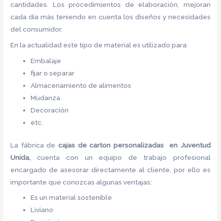
cantidades. Los procedimientos de elaboración, mejoran
cada día más teniendo en cuenta los diseños y necesidades
del consumidor.
En la actualidad este tipo de material es utilizado para:
Embalaje
fijar o separar
Almacenamiento de alimentos
Mudanza
Decoración
etc.
La fábrica de
cajas de carton
personalizadas en Juventud
Unida,
cuenta con un equipo de trabajo profesional
encargado de asesorar directamente al cliente, por ello es
importante que conozcas algunas ventajas:
Es un material sostenible
Liviano