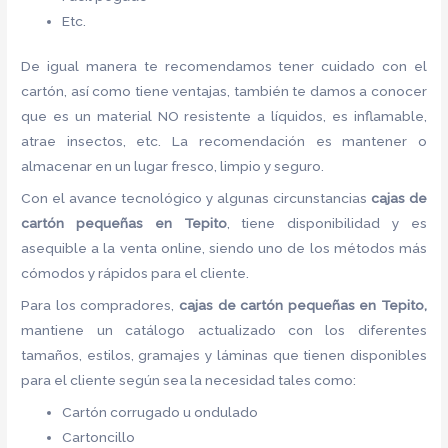
Etc.
De igual manera te recomendamos tener cuidado con el
cartón, así como tiene ventajas, también te damos a conocer
que es un material NO resistente a líquidos, es inflamable,
atrae insectos, etc. La recomendación es mantener o
almacenar en un lugar fresco, limpio y seguro.
Con el avance tecnológico y algunas circunstancias
cajas de
cartón pequeñas
en Tepito
, tiene disponibilidad y es
asequible a la venta online, siendo uno de los métodos más
cómodos y rápidos para el cliente.
Para los compradores,
cajas de cartón pequeñas
en Tepito,
mantiene un catálogo actualizado con los diferentes
tamaños, estilos, gramajes y láminas que tienen disponibles
para el cliente según sea la necesidad tales como:
Cartón corrugado u ondulado
Cartoncillo