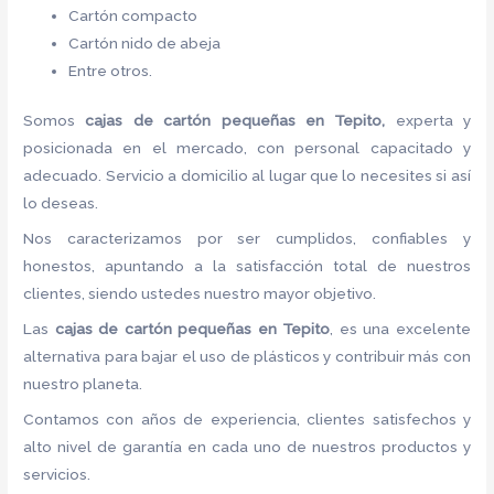
Cartón compacto
Cartón nido de abeja
Entre otros.
Somos
cajas de cartón pequeñas
en Tepito,
experta y
posicionada en el mercado, con personal capacitado y
adecuado. Servicio a domicilio al lugar que lo necesites si así
lo deseas.
Nos caracterizamos por ser cumplidos, confiables y
honestos, apuntando a la satisfacción total de nuestros
clientes, siendo ustedes nuestro mayor objetivo.
Las
cajas de cartón pequeñas
en Tepito
, es una excelente
alternativa para bajar el uso de plásticos y contribuir más con
nuestro planeta.
Contamos con años de experiencia, clientes satisfechos y
alto nivel de garantía en cada uno de nuestros productos y
servicios.