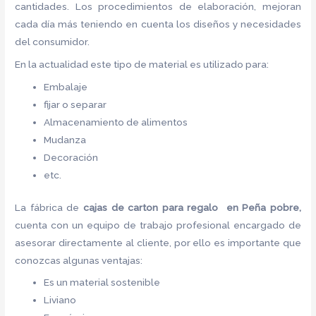
cantidades. Los procedimientos de elaboración, mejoran
cada día más teniendo en cuenta los diseños y necesidades
del consumidor.
En la actualidad este tipo de material es utilizado para:
Embalaje
fijar o separar
Almacenamiento de alimentos
Mudanza
Decoración
etc.
La fábrica de
cajas de carton para regalo en Peña pobre,
cuenta con un equipo de trabajo profesional encargado de
asesorar directamente al cliente, por ello es importante que
conozcas algunas ventajas:
Es un material sostenible
Liviano