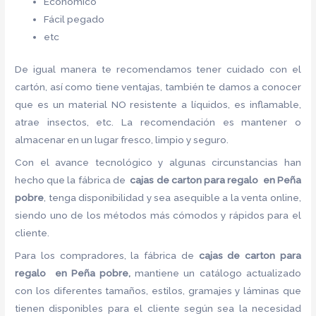
Económico
Fácil pegado
etc
De igual manera te recomendamos tener cuidado con el
cartón, así como tiene ventajas, también te damos a conocer
que es un material NO resistente a líquidos, es inflamable,
atrae insectos, etc. La recomendación es mantener o
almacenar en un lugar fresco, limpio y seguro.
Con el avance tecnológico y algunas circunstancias han
hecho que la fábrica de
cajas de carton para regalo en Peña
pobre
, tenga disponibilidad y sea asequible a la venta online,
siendo uno de los métodos más cómodos y rápidos para el
cliente.
Para los compradores, la fábrica de
cajas de carton para
regalo en Peña pobre,
mantiene un catálogo actualizado
con los diferentes tamaños, estilos, gramajes y láminas que
tienen disponibles para el cliente según sea la necesidad