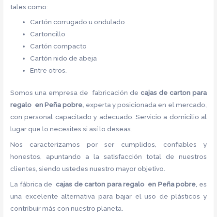
tales como:
Cartón corrugado u ondulado
Cartoncillo
Cartón compacto
Cartón nido de abeja
Entre otros.
Somos una empresa de fabricación de
cajas de carton para
regalo en Peña pobre,
experta y posicionada en el mercado,
con personal capacitado y adecuado. Servicio a domicilio al
lugar que lo necesites si así lo deseas.
Nos caracterizamos por ser cumplidos, confiables y
honestos, apuntando a la satisfacción total de nuestros
clientes, siendo ustedes nuestro mayor objetivo.
La fábrica de
cajas de carton para regalo en Peña pobre
, es
una excelente alternativa para bajar el uso de plásticos y
contribuir más con nuestro planeta.