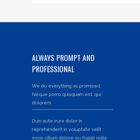
ALWAYS PROMPT AND
PROFESSIONAL
We do everything as promised.
Neque porro quisquam est, qui
dolorem.
Duis aute irure dolor in
reprehenderit in voluptate velit
esse cillum dolore eu fugiat nulla