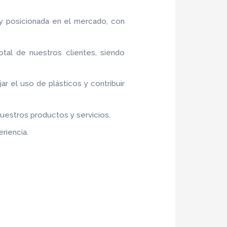
y posicionada en el mercado, con
otal de nuestros clientes, siendo
jar el uso de plásticos y contribuir
nuestros productos y servicios.
riencia.