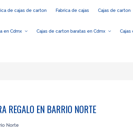
ica de cajas de carton
Fabrica de cajas
Cajas de carton
za en Cdmx
Cajas de carton baratas en Cdmx
Cajas
RA REGALO EN BARRIO NORTE
rio Norte