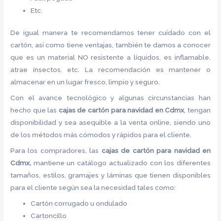
Etc.
De igual manera te recomendamos tener cuidado con el
cartón, así como tiene ventajas, también te damos a conocer
que es un material NO resistente a líquidos, es inflamable,
atrae insectos, etc. La recomendación es mantener o
almacenar en un lugar fresco, limpio y seguro.
Con el avance tecnológico y algunas circunstancias han
hecho que las
cajas de cartón para navidad en Cdmx
, tengan
disponibilidad y sea asequible a la venta online, siendo uno
de los métodos más cómodos y rápidos para el cliente.
Para los compradores, las
cajas de cartón para navidad en
Cdmx,
mantiene un catálogo actualizado con los diferentes
tamaños, estilos, gramajes y láminas que tienen disponibles
para el cliente según sea la necesidad tales como:
Cartón corrugado u ondulado
Cartoncillo