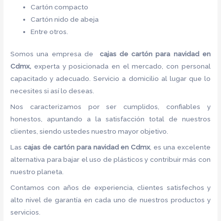
Cartón compacto
Cartón nido de abeja
Entre otros.
Somos una empresa de
cajas de cartón para navidad en
Cdmx,
experta y posicionada en el mercado, con personal
capacitado y adecuado. Servicio a domicilio al lugar que lo
necesites si así lo deseas.
Nos caracterizamos por ser cumplidos, confiables y
honestos, apuntando a la satisfacción total de nuestros
clientes, siendo ustedes nuestro mayor objetivo.
Las
cajas de cartón para navidad en Cdmx
, es una excelente
alternativa para bajar el uso de plásticos y contribuir más con
nuestro planeta.
Contamos con años de experiencia, clientes satisfechos y
alto nivel de garantía en cada uno de nuestros productos y
servicios.