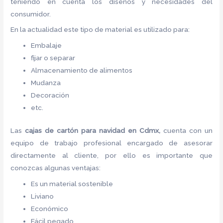
teniendo en cuenta los diseños y necesidades del
consumidor.
En la actualidad este tipo de material es utilizado para:
Embalaje
fijar o separar
Almacenamiento de alimentos
Mudanza
Decoración
etc.
Las
cajas de cartón para navidad en Cdmx,
cuenta con un
equipo de trabajo profesional encargado de asesorar
directamente al cliente, por ello es importante que
conozcas algunas ventajas:
Es un material sostenible
Liviano
Económico
Fácil pegado