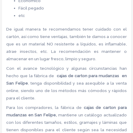
Económico
Fácil pegado
etc
De igual manera te recomendamos tener cuidado con el
cartón, así como tiene ventajas, también te damos a conocer
que es un material NO resistente a líquidos, es inflamable,
atrae insectos, etc. La recomendación es mantener o
almacenar en un lugar fresco, limpio y seguro.
Con el avance tecnológico y algunas circunstancias han
hecho que la fábrica de
cajas de carton para mudanzas en
San Felipe
, tenga disponibilidad y sea asequible a la venta
online, siendo uno de los métodos más cómodos y rápidos
para el cliente.
Para los compradores, la fábrica de
cajas de carton para
mudanzas en San Felipe,
mantiene un catálogo actualizado
con los diferentes tamaños, estilos, gramajes y láminas que
tienen disponibles para el cliente según sea la necesidad