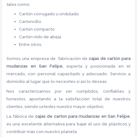
tales como:
Cartón corrugado u ondulado
Cartoncillo
Cartón compacto
Cartón nido de abeja
Entre otros.
Somos una empresa de fabricación de
cajas de carton para
mudanzas en San Felipe,
experta y posicionada en el
mercado, con personal capacitado y adecuado. Servicio a
domicilio al lugar que lo necesites si así lo deseas.
Nos caracterizamos por ser cumplidos, confiables y
honestos, apuntando a la satisfacción total de nuestros
clientes, siendo ustedes nuestro mayor objetivo.
La fábrica de
cajas de carton para mudanzas en San Felipe
,
es una excelente alternativa para bajar el uso de plásticos y
contribuir más con nuestro planeta.