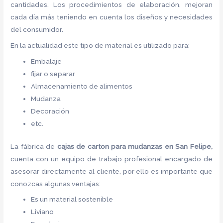
cantidades. Los procedimientos de elaboración, mejoran
cada día más teniendo en cuenta los diseños y necesidades
del consumidor.
En la actualidad este tipo de material es utilizado para:
Embalaje
fijar o separar
Almacenamiento de alimentos
Mudanza
Decoración
etc.
La fábrica de
cajas de carton para mudanzas en San Felipe,
cuenta con un equipo de trabajo profesional encargado de
asesorar directamente al cliente, por ello es importante que
conozcas algunas ventajas:
Es un material sostenible
Liviano