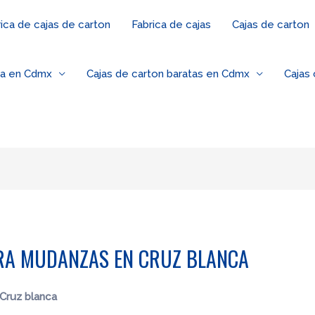
ica de cajas de carton
Fabrica de cajas
Cajas de carton
za en Cdmx
Cajas de carton baratas en Cdmx
Cajas
RA MUDANZAS EN CRUZ BLANCA
Cruz blanca