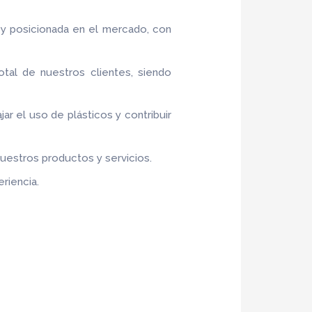
 y posicionada en el mercado, con
otal de nuestros clientes, siendo
jar el uso de plásticos y contribuir
nuestros productos y servicios.
riencia.