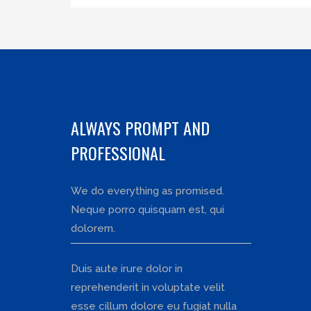
ALWAYS PROMPT AND
PROFESSIONAL
We do everything as promised.
Neque porro quisquam est, qui
dolorem.
Duis aute irure dolor in
reprehenderit in voluptate velit
esse cillum dolore eu fugiat nulla