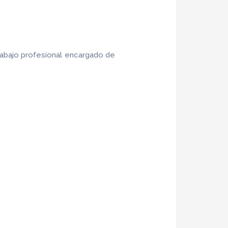
abajo profesional encargado de