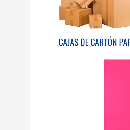
CAJAS DE CARTÓN PA