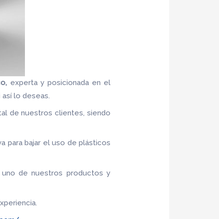
co,
experta y posicionada en el
 así lo deseas.
al de nuestros clientes, siendo
va para bajar el uso de plásticos
a uno de nuestros productos y
xperiencia.