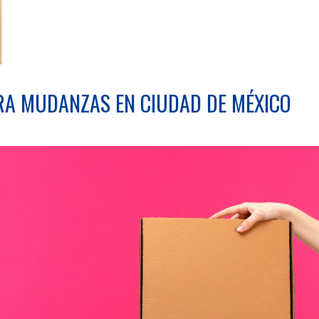
RA MUDANZAS EN CIUDAD DE MÉXICO