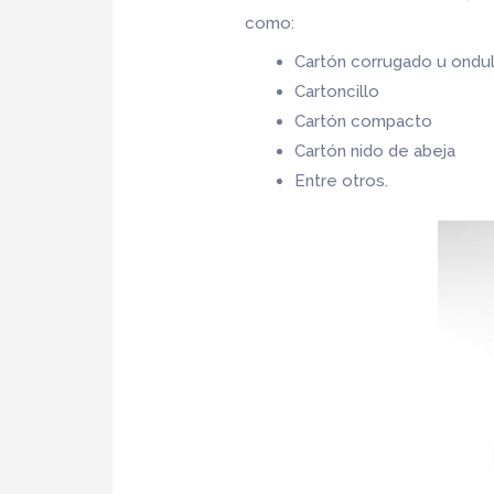
como:
Cartón corrugado u ondu
Cartoncillo
Cartón compacto
Cartón nido de abeja
Entre otros.