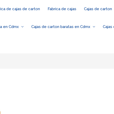
ica de cajas de carton
Fabrica de cajas
Cajas de carton
za en Cdmx
Cajas de carton baratas en Cdmx
Cajas