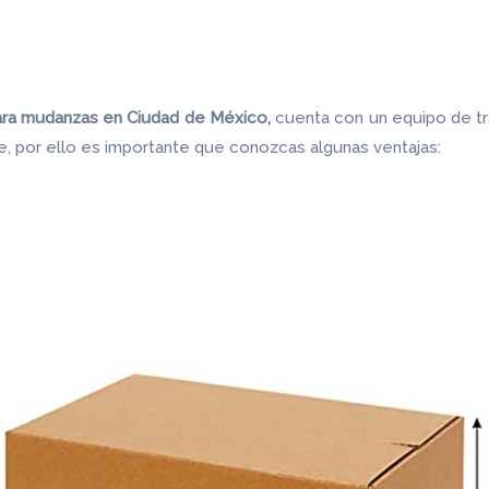
para mudanzas en Ciudad de México,
cuenta con un equipo de tr
e, por ello es importante que conozcas algunas ventajas: