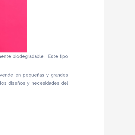
mente biodegradable. Este tipo
 vende en pequeñas y grandes
 los diseños y necesidades del