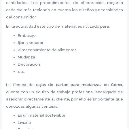
cantidades. Los procedimientos de elaboración, mejoran
cada día más teniendo en cuenta los diseños y necesidades
del consumidor.
En la actualidad este tipo de material es utilizado para:
Embalaje
fijar o separar
Almacenamiento de alimentos
Mudanza
Decoración
etc.
La fábrica de
cajas de carton para mudanzas en Cdmx,
cuenta con un equipo de trabajo profesional encargado de
asesorar directamente al cliente, por ello es importante que
conozcas algunas ventajas:
Es un material sostenible
Liviano