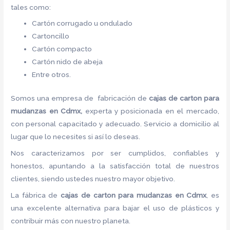
tales como:
Cartón corrugado u ondulado
Cartoncillo
Cartón compacto
Cartón nido de abeja
Entre otros.
Somos una empresa de fabricación de
cajas de carton para
mudanzas en Cdmx,
experta y posicionada en el mercado,
con personal capacitado y adecuado. Servicio a domicilio al
lugar que lo necesites si así lo deseas.
Nos caracterizamos por ser cumplidos, confiables y
honestos, apuntando a la satisfacción total de nuestros
clientes, siendo ustedes nuestro mayor objetivo.
La fábrica de
cajas de carton para mudanzas en Cdmx
, es
una excelente alternativa para bajar el uso de plásticos y
contribuir más con nuestro planeta.