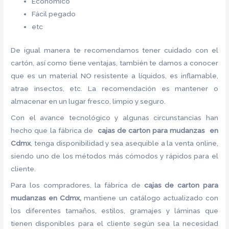
Económico
Fácil pegado
etc
De igual manera te recomendamos tener cuidado con el
cartón, así como tiene ventajas, también te damos a conocer
que es un material NO resistente a líquidos, es inflamable,
atrae insectos, etc. La recomendación es mantener o
almacenar en un lugar fresco, limpio y seguro.
Con el avance tecnológico y algunas circunstancias han
hecho que la fábrica de
cajas de carton para mudanzas en
Cdmx
, tenga disponibilidad y sea asequible a la venta online,
siendo uno de los métodos más cómodos y rápidos para el
cliente.
Para los compradores, la fábrica de
cajas de carton para
mudanzas en Cdmx,
mantiene un catálogo actualizado con
los diferentes tamaños, estilos, gramajes y láminas que
tienen disponibles para el cliente según sea la necesidad