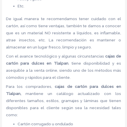
Etc.
De igual manera te recomendamos tener cuidado con el
cartón, así como tiene ventajas, también te damos a conocer
que es un material NO resistente a líquidos, es inflamable,
atrae insectos, etc. La recomendación es mantener o
almacenar en un lugar fresco, limpio y seguro.
Con el avance tecnológico y algunas circunstancias
cajas de
cartón para dulces
en Tlalpan
, tiene disponibilidad y es
asequible a la venta online, siendo uno de los métodos más
cómodos y rápidos para el cliente.
Para los compradores,
cajas de cartón para dulces
en
Tlalpan,
mantiene un catálogo actualizado con los
diferentes tamaños, estilos, gramajes y láminas que tienen
disponibles para el cliente según sea la necesidad tales
como:
Cartón corrugado u ondulado