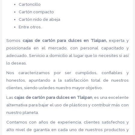
Cartoncillo
Cartón compacto
Cartón nido de abeja
Entre otros.
Somos
cajas de cartón para dulces
en Tlalpan,
experta y
posicionada en el mercado, con personal capacitado y
adecuado. Servicio a domicilio al lugar que lo necesites si así
lo deseas.
Nos caracterizamos por ser cumplidos, confiables y
honestos, apuntando a la satisfacción total de nuestros
clientes, siendo ustedes nuestro mayor objetivo.
Las
cajas de cartón para dulces
en Tlalpan
, es una excelente
alternativa para bajar el uso de plásticos y contribuir más con
nuestro planeta.
Contamos con años de experiencia, clientes satisfechos y
alto nivel de garantía en cada uno de nuestros productos y