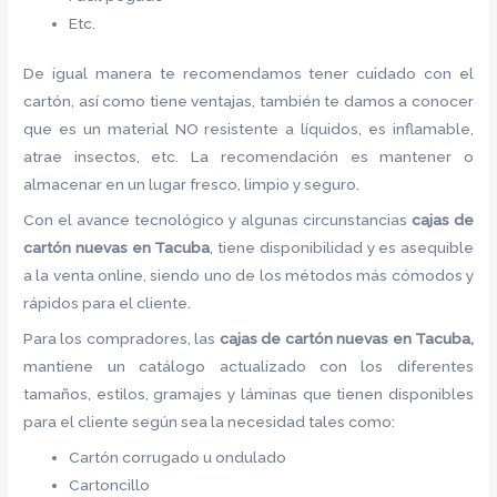
Etc.
De igual manera te recomendamos tener cuidado con el
cartón, así como tiene ventajas, también te damos a conocer
que es un material NO resistente a líquidos, es inflamable,
atrae insectos, etc. La recomendación es mantener o
almacenar en un lugar fresco, limpio y seguro.
Con el avance tecnológico y algunas circunstancias
cajas de
cartón nuevas
en Tacuba
, tiene disponibilidad y es asequible
a la venta online, siendo uno de los métodos más cómodos y
rápidos para el cliente.
Para los compradores, las
cajas de
cartón nuevas
en Tacuba,
mantiene un catálogo actualizado con los diferentes
tamaños, estilos, gramajes y láminas que tienen disponibles
para el cliente según sea la necesidad tales como:
Cartón corrugado u ondulado
Cartoncillo