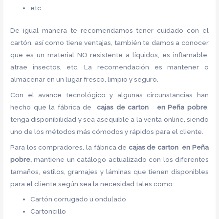
etc
De igual manera te recomendamos tener cuidado con el
cartón, así como tiene ventajas, también te damos a conocer
que es un material NO resistente a líquidos, es inflamable,
atrae insectos, etc. La recomendación es mantener o
almacenar en un lugar fresco, limpio y seguro.
Con el avance tecnológico y algunas circunstancias han
hecho que la fábrica de
cajas de carton en Peña pobre
,
tenga disponibilidad y sea asequible a la venta online, siendo
uno de los métodos más cómodos y rápidos para el cliente.
Para los compradores, la fábrica de
cajas de carton en Peña
pobre,
mantiene un catálogo actualizado con los diferentes
tamaños, estilos, gramajes y láminas que tienen disponibles
para el cliente según sea la necesidad tales como:
Cartón corrugado u ondulado
Cartoncillo