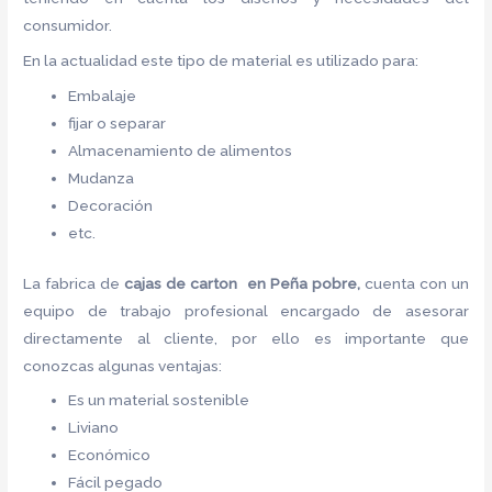
consumidor.
En la actualidad este tipo de material es utilizado para:
Embalaje
fijar o separar
Almacenamiento de alimentos
Mudanza
Decoración
etc.
La fabrica de
cajas de carton en Peña pobre,
cuenta con un
equipo de trabajo profesional encargado de asesorar
directamente al cliente, por ello es importante que
conozcas algunas ventajas:
Es un material sostenible
Liviano
Económico
Fácil pegado