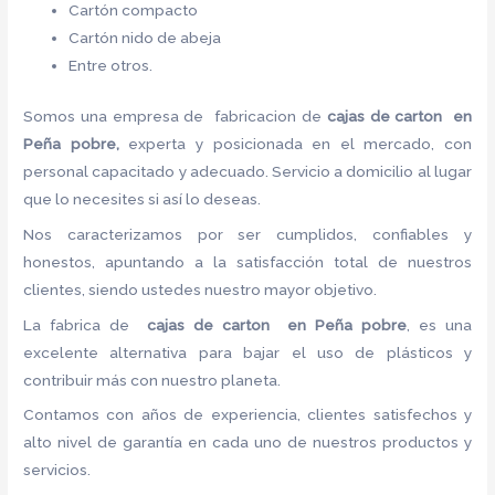
Cartón compacto
Cartón nido de abeja
Entre otros.
Somos una empresa de fabricacion de
cajas de carton en
Peña pobre,
experta y posicionada en el mercado, con
personal capacitado y adecuado. Servicio a domicilio al lugar
que lo necesites si así lo deseas.
Nos caracterizamos por ser cumplidos, confiables y
honestos, apuntando a la satisfacción total de nuestros
clientes, siendo ustedes nuestro mayor objetivo.
La fabrica de
cajas de carton en Peña pobre
, es una
excelente alternativa para bajar el uso de plásticos y
contribuir más con nuestro planeta.
Contamos con años de experiencia, clientes satisfechos y
alto nivel de garantía en cada uno de nuestros productos y
servicios.