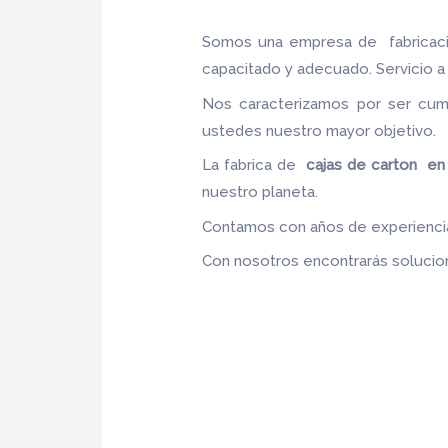
Somos una empresa de fabricac
capacitado y adecuado. Servicio a 
Nos caracterizamos por ser cumpl
ustedes nuestro mayor objetivo
La fabrica de
cajas de carton en
nuestro planeta.
Contamos con años de experiencia,
Con nosotros encontrarás solucion