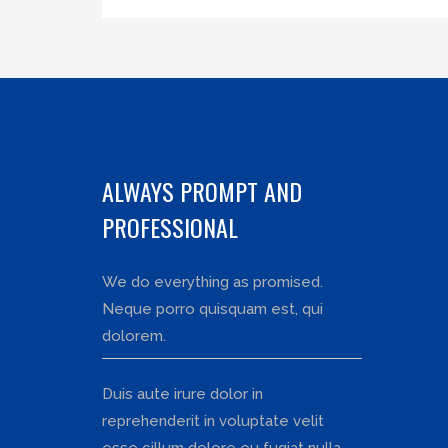
ALWAYS PROMPT AND
PROFESSIONAL
We do everything as promised.
Neque porro quisquam est, qui
dolorem.
Duis aute irure dolor in
reprehenderit in voluptate velit