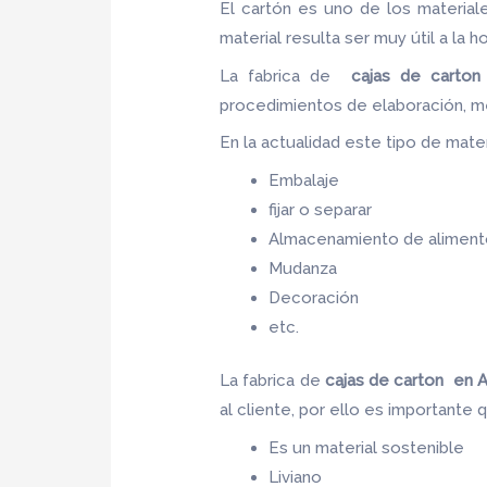
El cartón es uno de los materia
material resulta ser muy útil a la h
La fabrica de
cajas de carton
procedimientos de elaboración, m
En la actualidad este tipo de materi
Embalaje
fijar o separar
Almacenamiento de aliment
Mudanza
Decoración
etc.
La fabrica de
cajas de carton en 
al cliente, por ello es importante
Es un material sostenible
Liviano