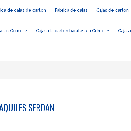
ica de cajas de carton
Fabrica de cajas
Cajas de carton
za en Cdmx
Cajas de carton baratas en Cdmx
Cajas
 AQUILES SERDAN