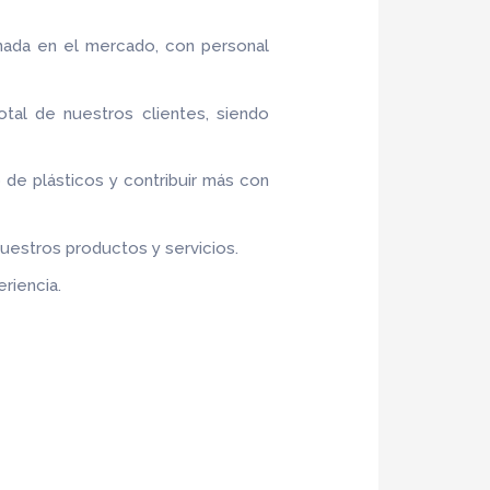
nada en el mercado, con personal
otal de nuestros clientes, siendo
o de plásticos y contribuir más con
nuestros productos y servicios.
riencia.