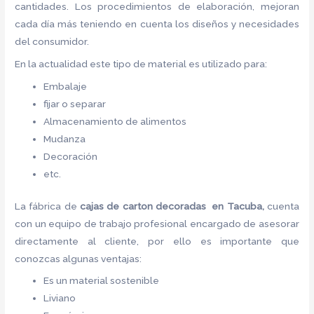
cantidades. Los procedimientos de elaboración, mejoran
cada día más teniendo en cuenta los diseños y necesidades
del consumidor.
En la actualidad este tipo de material es utilizado para:
Embalaje
fijar o separar
Almacenamiento de alimentos
Mudanza
Decoración
etc.
La fábrica de
cajas de carton decoradas en Tacuba,
cuenta
con un equipo de trabajo profesional encargado de asesorar
directamente al cliente, por ello es importante que
conozcas algunas ventajas:
Es un material sostenible
Liviano