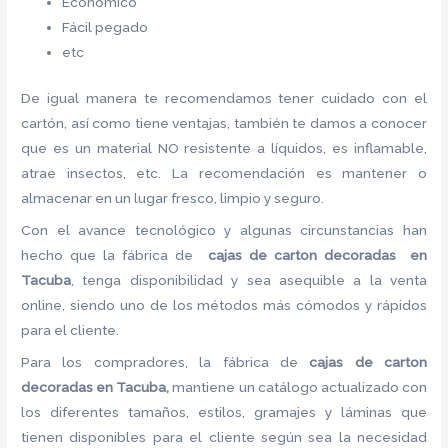
Económico
Fácil pegado
etc
De igual manera te recomendamos tener cuidado con el
cartón, así como tiene ventajas, también te damos a conocer
que es un material NO resistente a líquidos, es inflamable,
atrae insectos, etc. La recomendación es mantener o
almacenar en un lugar fresco, limpio y seguro.
Con el avance tecnológico y algunas circunstancias han
hecho que la fábrica de
cajas de carton decoradas en
Tacuba
, tenga disponibilidad y sea asequible a la venta
online, siendo uno de los métodos más cómodos y rápidos
para el cliente.
Para los compradores, la fábrica de
cajas de carton
decoradas en Tacuba,
mantiene un catálogo actualizado con
los diferentes tamaños, estilos, gramajes y láminas que
tienen disponibles para el cliente según sea la necesidad