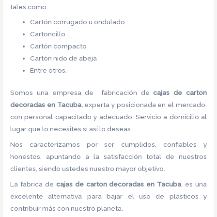
tales como:
Cartón corrugado u ondulado
Cartoncillo
Cartón compacto
Cartón nido de abeja
Entre otros.
Somos una empresa de fabricación de
cajas de carton
decoradas en Tacuba,
experta y posicionada en el mercado,
con personal capacitado y adecuado. Servicio a domicilio al
lugar que lo necesites si así lo deseas.
Nos caracterizamos por ser cumplidos, confiables y
honestos, apuntando a la satisfacción total de nuestros
clientes, siendo ustedes nuestro mayor objetivo.
La fábrica de
cajas de carton decoradas en Tacuba
, es una
excelente alternativa para bajar el uso de plásticos y
contribuir más con nuestro planeta.