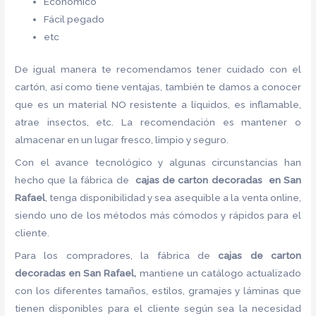
Económico
Fácil pegado
etc
De igual manera te recomendamos tener cuidado con el
cartón, así como tiene ventajas, también te damos a conocer
que es un material NO resistente a líquidos, es inflamable,
atrae insectos, etc. La recomendación es mantener o
almacenar en un lugar fresco, limpio y seguro.
Con el avance tecnológico y algunas circunstancias han
hecho que la fábrica de
cajas de carton decoradas en San
Rafael
, tenga disponibilidad y sea asequible a la venta online,
siendo uno de los métodos más cómodos y rápidos para el
cliente.
Para los compradores, la fábrica de
cajas de carton
decoradas en San Rafael,
mantiene un catálogo actualizado
con los diferentes tamaños, estilos, gramajes y láminas que
tienen disponibles para el cliente según sea la necesidad