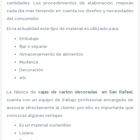
cantidades. Los procedimientos de elaboración, mejoran
cada día más teniendo en cuenta los diseños y necesidades
del consumidor.
En la actualidad este tipo de material es utilizado para:
Embalaje
fijar o separar
Almacenamiento de alimentos
Mudanza
Decoración
etc.
La fábrica de
cajas de carton decoradas en San Rafael,
cuenta con un equipo de trabajo profesional encargado de
asesorar directamente al cliente, por ello es importante que
conozcas algunas ventajas:
Es un material sostenible
Liviano