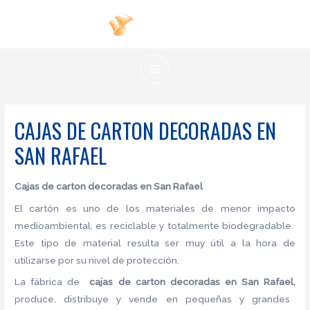
Ir
al
contenido
MAIN
MENU
CAJAS DE CARTON DECORADAS EN
SAN RAFAEL
Cajas de carton decoradas en San Rafael
El cartón es uno de los materiales de menor impacto
medioambiental, es reciclable y totalmente biodegradable.
Este tipo de material resulta ser muy útil a la hora de
utilizarse por su nivel de protección.
La fábrica de
cajas de carton decoradas en San Rafael,
produce, distribuye y vende en pequeñas y grandes