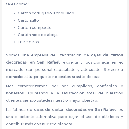
tales como:
Cartón corrugado u ondulado
Cartoncillo
Cartón compacto
Cartón nido de abeja
Entre otros.
Somos una empresa de fabricación de
cajas de carton
decoradas en San Rafael,
experta y posicionada en el
mercado, con personal capacitado y adecuado. Servicio a
domicilio al lugar que lo necesites si así lo deseas.
Nos caracterizamos por ser cumplidos, confiables y
honestos, apuntando a la satisfacción total de nuestros
clientes, siendo ustedes nuestro mayor objetivo.
La fábrica de
cajas de carton decoradas en San Rafael
, es
una excelente alternativa para bajar el uso de plásticos y
contribuir más con nuestro planeta.