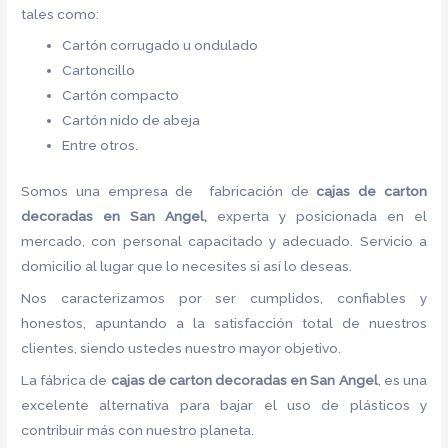
tales como:
Cartón corrugado u ondulado
Cartoncillo
Cartón compacto
Cartón nido de abeja
Entre otros.
Somos una empresa de fabricación de
cajas de carton
decoradas en San Angel,
experta y posicionada en el
mercado, con personal capacitado y adecuado. Servicio a
domicilio al lugar que lo necesites si así lo deseas.
Nos caracterizamos por ser cumplidos, confiables y
honestos, apuntando a la satisfacción total de nuestros
clientes, siendo ustedes nuestro mayor objetivo.
La fábrica de
cajas de carton decoradas en San Angel
, es una
excelente alternativa para bajar el uso de plásticos y
contribuir más con nuestro planeta.