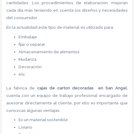
cantidades. Los procedimientos de elaboración, mejoran
cada día más teniendo en cuenta los diseños y necesidades
del consumidor.
En la actualidad este tipo de material es utilizado para:
Embalaje
fijar o separar
Almacenamiento de alimentos
Mudanza
Decoración
etc.
La fábrica de
cajas de carton decoradas en San Angel,
cuenta con un equipo de trabajo profesional encargado de
asesorar directamente al cliente, por ello es importante que
conozcas algunas ventajas:
Es un material sostenible
Liviano