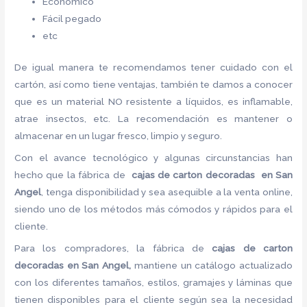
Económico
Fácil pegado
etc
De igual manera te recomendamos tener cuidado con el
cartón, así como tiene ventajas, también te damos a conocer
que es un material NO resistente a líquidos, es inflamable,
atrae insectos, etc. La recomendación es mantener o
almacenar en un lugar fresco, limpio y seguro.
Con el avance tecnológico y algunas circunstancias han
hecho que la fábrica de
cajas de carton decoradas en San
Angel
, tenga disponibilidad y sea asequible a la venta online,
siendo uno de los métodos más cómodos y rápidos para el
cliente.
Para los compradores, la fábrica de
cajas de carton
decoradas en San Angel,
mantiene un catálogo actualizado
con los diferentes tamaños, estilos, gramajes y láminas que
tienen disponibles para el cliente según sea la necesidad