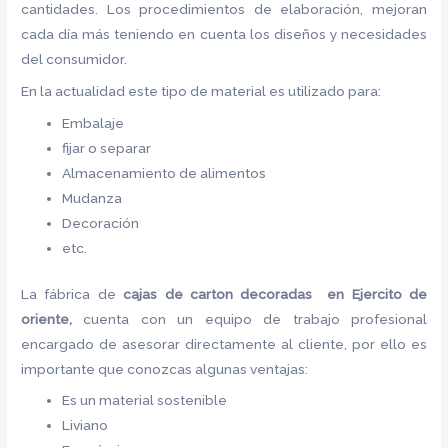
cantidades. Los procedimientos de elaboración, mejoran
cada día más teniendo en cuenta los diseños y necesidades
del consumidor.
En la actualidad este tipo de material es utilizado para:
Embalaje
fijar o separar
Almacenamiento de alimentos
Mudanza
Decoración
etc.
La fábrica de
cajas de carton decoradas en Ejercito de
oriente,
cuenta con un equipo de trabajo profesional
encargado de asesorar directamente al cliente, por ello es
importante que conozcas algunas ventajas:
Es un material sostenible
Liviano