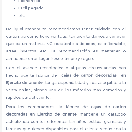
Económico
Fácil pegado
etc
De igual manera te recomendamos tener cuidado con el
cartón, así como tiene ventajas, también te damos a conocer
que es un material NO resistente a líquidos, es inflamable,
atrae insectos, etc. La recomendación es mantener o
almacenar en un lugar fresco, limpio y seguro.
Con el avance tecnológico y algunas circunstancias han
hecho que la fábrica de
cajas de carton decoradas en
Ejercito de oriente
, tenga disponibilidad y sea asequible a la
venta online, siendo uno de los métodos más cómodos y
rápidos para el cliente.
Para los compradores, la fábrica de
cajas de carton
decoradas en Ejercito de oriente,
mantiene un catálogo
actualizado con los diferentes tamaños, estilos, gramajes y
láminas que tienen disponibles para el cliente según sea la