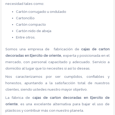
necesidad tales como:
Cartón corrugado u ondulado
Cartoncillo
Cartón compacto
Cartón nido de abeja
Entre otros.
Somos una empresa de fabricación de
cajas de carton
decoradas en Ejercito de oriente,
experta y posicionada en el
mercado, con personal capacitado y adecuado. Servicio a
domicilio al lugar que lo necesites si así lo deseas.
Nos caracterizamos por ser cumplidos, confiables y
honestos, apuntando a la satisfacción total de nuestros
clientes, siendo ustedes nuestro mayor objetivo.
La fábrica de
cajas de carton decoradas en Ejercito de
oriente
, es una excelente alternativa para bajar el uso de
plásticos y contribuir más con nuestro planeta.