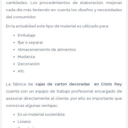
cantidades. Los procedimientos de elaboración, mejoran
cada día más teniendo en cuenta los diseños y necesidades
del consumidor.
En la actualidad este tipo de material es utilizado para:
Embalaje
fijar o separar
Almacenamiento de alimentos
Mudanza
Decoración
etc.
La fábrica de
cajas de carton decoradas en Cristo Rey,
cuenta con un equipo de trabajo profesional encargado de
asesorar directamente al cliente, por ello es importante que
conozcas algunas ventajas:
Es un material sostenible
Liviano