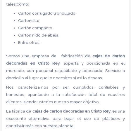
tales como:
Cartón corrugado u ondulado
Cartoncillo
Cartón compacto
Cartón nido de abeja
Entre otros.
Somos una empresa de fabricación de
cajas de carton
decoradas en Cristo Rey,
experta y posicionada en el
mercado, con personal capacitado y adecuado. Servicio a
domicilio al lugar que lo necesites si así lo deseas.
Nos caracterizamos por ser cumplidos, confiables y
honestos, apuntando a la satisfacción total de nuestros
clientes, siendo ustedes nuestro mayor objetivo.
La fábrica de
cajas de carton decoradas en Cristo Rey
, es una
excelente alternativa para bajar el uso de plásticos y
contribuir más con nuestro planeta.