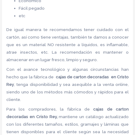
Económico
Fácil pegado
etc
De igual manera te recomendamos tener cuidado con el
cartón, así como tiene ventajas, también te damos a conocer
que es un material NO resistente a líquidos, es inflamable,
atrae insectos, etc. La recomendación es mantener o
almacenar en un lugar fresco, limpio y seguro.
Con el avance tecnológico y algunas circunstancias han
hecho que la fábrica de
cajas de carton decoradas en Cristo
Rey
, tenga disponibilidad y sea asequible a la venta online,
siendo uno de los métodos más cómodos y rápidos para el
cliente.
Para los compradores, la fábrica de
cajas de carton
decoradas en Cristo Rey,
mantiene un catálogo actualizado
con los diferentes tamaños, estilos, gramajes y láminas que
tienen disponibles para el cliente según sea la necesidad