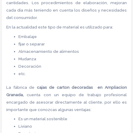
cantidades. Los procedimientos de elaboración, mejoran
cada día más teniendo en cuenta los diseños y necesidades
del consumidor.
En la actualidad este tipo de material es utilizado para:
Embalaje
fijar o separar
Almacenamiento de alimentos
Mudanza
Decoración
etc.
La fábrica de
cajas de carton decoradas en Ampliacion
Granada,
cuenta con un equipo de trabajo profesional
encargado de asesorar directamente al cliente, por ello es
importante que conozcas algunas ventajas:
Es un material sostenible
Liviano