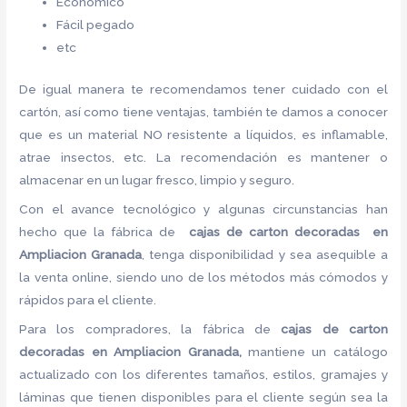
Económico
Fácil pegado
etc
De igual manera te recomendamos tener cuidado con el
cartón, así como tiene ventajas, también te damos a conocer
que es un material NO resistente a líquidos, es inflamable,
atrae insectos, etc. La recomendación es mantener o
almacenar en un lugar fresco, limpio y seguro.
Con el avance tecnológico y algunas circunstancias han
hecho que la fábrica de
cajas de carton decoradas en
Ampliacion Granada
, tenga disponibilidad y sea asequible a
la venta online, siendo uno de los métodos más cómodos y
rápidos para el cliente.
Para los compradores, la fábrica de
cajas de carton
decoradas en Ampliacion Granada,
mantiene un catálogo
actualizado con los diferentes tamaños, estilos, gramajes y
láminas que tienen disponibles para el cliente según sea la