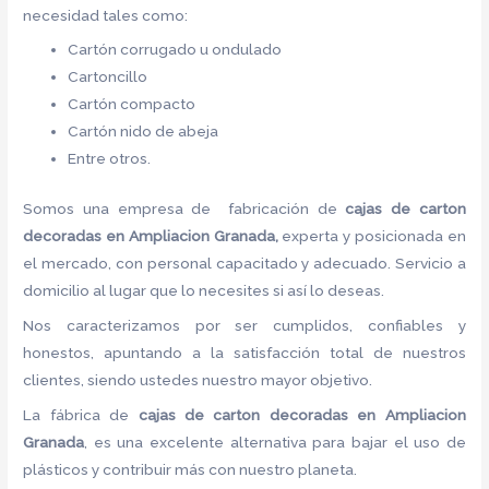
necesidad tales como:
Cartón corrugado u ondulado
Cartoncillo
Cartón compacto
Cartón nido de abeja
Entre otros.
Somos una empresa de fabricación de
cajas de carton
decoradas en Ampliacion Granada,
experta y posicionada en
el mercado, con personal capacitado y adecuado. Servicio a
domicilio al lugar que lo necesites si así lo deseas.
Nos caracterizamos por ser cumplidos, confiables y
honestos, apuntando a la satisfacción total de nuestros
clientes, siendo ustedes nuestro mayor objetivo.
La fábrica de
cajas de carton decoradas en Ampliacion
Granada
, es una excelente alternativa para bajar el uso de
plásticos y contribuir más con nuestro planeta.