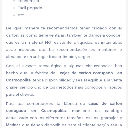
Económico
Fácil pegado
etc
De igual manera te recomendamos tener cuidado con el
cartón, así como tiene ventajas, también te damos a conocer
que es un material NO resistente a líquidos, es inflamable,
atrae insectos, etc. La recomendación es mantener o
almacenar en un lugar fresco, limpio y seguro.
Con el avance tecnológico y algunas circunstancias han
hecho que la fábrica de
cajas de carton corrugado en
Cosmopolita
, tenga disponibilidad y sea asequible a la venta
online, siendo uno de los métodos más cómodos y rápidos
para el cliente.
Para los compradores, la fábrica de
cajas de carton
corrugado en Cosmopolita,
mantiene un catálogo
actualizado con los diferentes tamaños, estilos, gramajes y
láminas que tienen disponibles para el cliente según sea la