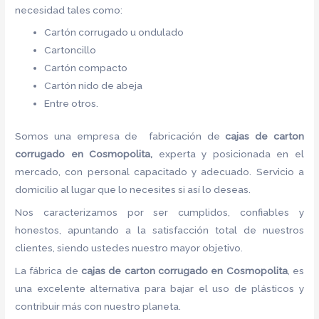
necesidad tales como:
Cartón corrugado u ondulado
Cartoncillo
Cartón compacto
Cartón nido de abeja
Entre otros.
Somos una empresa de fabricación de
cajas de carton
corrugado en Cosmopolita,
experta y posicionada en el
mercado, con personal capacitado y adecuado. Servicio a
domicilio al lugar que lo necesites si así lo deseas.
Nos caracterizamos por ser cumplidos, confiables y
honestos, apuntando a la satisfacción total de nuestros
clientes, siendo ustedes nuestro mayor objetivo.
La fábrica de
cajas de carton corrugado en Cosmopolita
, es
una excelente alternativa para bajar el uso de plásticos y
contribuir más con nuestro planeta.