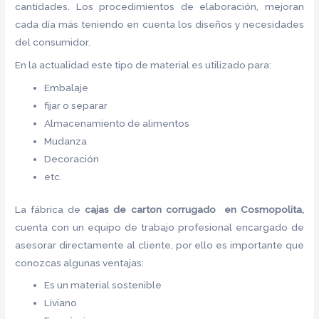
cantidades. Los procedimientos de elaboración, mejoran
cada día más teniendo en cuenta los diseños y necesidades
del consumidor.
En la actualidad este tipo de material es utilizado para:
Embalaje
fijar o separar
Almacenamiento de alimentos
Mudanza
Decoración
etc.
La fábrica de
cajas de carton corrugado en Cosmopolita,
cuenta con un equipo de trabajo profesional encargado de
asesorar directamente al cliente, por ello es importante que
conozcas algunas ventajas:
Es un material sostenible
Liviano