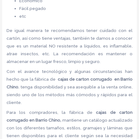
Económico
Fácil pegado
etc
De igual manera te recomendamos tener cuidado con el
cartón, así como tiene ventajas, también te damos a conocer
que es un material NO resistente a líquidos, es inflamable,
atrae insectos, etc. La recomendación es mantener o
almacenar en un lugar fresco, limpio y seguro.
Con el avance tecnológico y algunas circunstancias han
hecho que la fábrica de
cajas de carton corrugado en Barrio
Chino
, tenga disponibilidad y sea asequible a la venta online,
siendo uno de los métodos más cómodos y rápidos para el
cliente.
Para los compradores, la fábrica de
cajas de carton
corrugado en Barrio Chino,
mantiene un catálogo actualizado
con los diferentes tamaños, estilos, gramajes y láminas que
tienen disponibles para el cliente según sea la necesidad