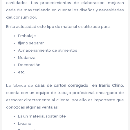
cantidades. Los procedimientos de elaboración, mejoran
cada día más teniendo en cuenta los diseños y necesidades
del consumidor.
En la actualidad este tipo de material es utilizado para:
Embalaje
fijar o separar
Almacenamiento de alimentos
Mudanza
Decoración
etc.
La fábrica de
cajas de carton corrugado en Barrio Chino,
cuenta con un equipo de trabajo profesional encargado de
asesorar directamente al cliente, por ello es importante que
conozcas algunas ventajas:
Es un material sostenible
Liviano