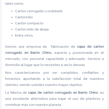
tales como:
Cartón corrugado u ondulado
Cartoncillo
Cartón compacto
Cartón nido de abeja
Entre otros.
Somos una empresa de fabricación de
cajas de carton
corrugado en Barrio Chino,
experta y posicionada en el
mercado, con personal capacitado y adecuado. Servicio a
domicilio al lugar que lo necesites si así lo deseas.
Nos caracterizamos por ser cumplidos, confiables y
honestos, apuntando a la satisfacción total de nuestros
clientes, siendo ustedes nuestro mayor objetivo.
La fábrica de
cajas de carton corrugado en Barrio Chino
, es
una excelente alternativa para bajar el uso de plásticos y
contribuir más con nuestro planeta.