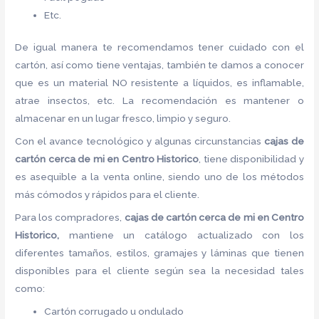
Etc.
De igual manera te recomendamos tener cuidado con el
cartón, así como tiene ventajas, también te damos a conocer
que es un material NO resistente a líquidos, es inflamable,
atrae insectos, etc. La recomendación es mantener o
almacenar en un lugar fresco, limpio y seguro.
Con el avance tecnológico y algunas circunstancias
cajas de
cartón cerca de mi
en Centro Historico
, tiene disponibilidad y
es asequible a la venta online, siendo uno de los métodos
más cómodos y rápidos para el cliente.
Para los compradores,
cajas de cartón cerca de mi
en Centro
Historico,
mantiene un catálogo actualizado con los
diferentes tamaños, estilos, gramajes y láminas que tienen
disponibles para el cliente según sea la necesidad tales
como:
Cartón corrugado u ondulado