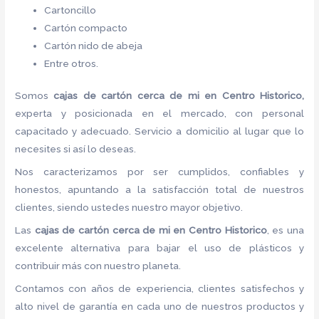
Cartoncillo
Cartón compacto
Cartón nido de abeja
Entre otros.
Somos
cajas de cartón cerca de mi
en Centro Historico,
experta y posicionada en el mercado, con personal
capacitado y adecuado. Servicio a domicilio al lugar que lo
necesites si así lo deseas.
Nos caracterizamos por ser cumplidos, confiables y
honestos, apuntando a la satisfacción total de nuestros
clientes, siendo ustedes nuestro mayor objetivo.
Las
cajas de cartón cerca de mi
en Centro Historico
, es una
excelente alternativa para bajar el uso de plásticos y
contribuir más con nuestro planeta.
Contamos con años de experiencia, clientes satisfechos y
alto nivel de garantía en cada uno de nuestros productos y