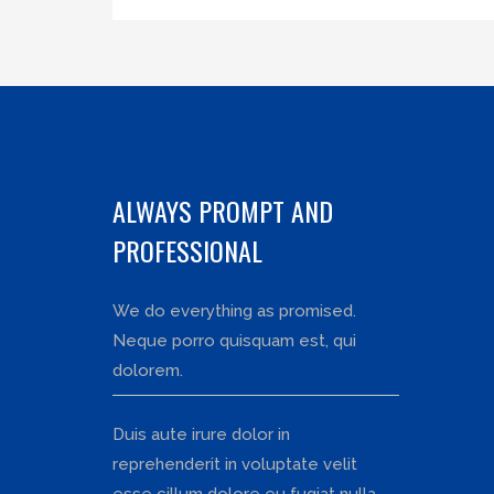
ALWAYS PROMPT AND
PROFESSIONAL
We do everything as promised.
Neque porro quisquam est, qui
dolorem.
Duis aute irure dolor in
reprehenderit in voluptate velit