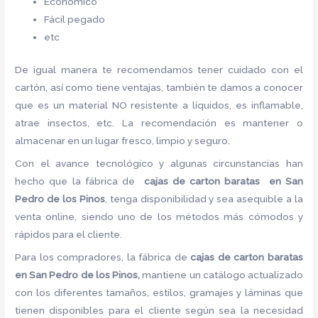
Económico
Fácil pegado
etc
De igual manera te recomendamos tener cuidado con el
cartón, así como tiene ventajas, también te damos a conocer
que es un material NO resistente a líquidos, es inflamable,
atrae insectos, etc. La recomendación es mantener o
almacenar en un lugar fresco, limpio y seguro.
Con el avance tecnológico y algunas circunstancias han
hecho que la fábrica de
cajas de carton baratas en San
Pedro de los Pinos
, tenga disponibilidad y sea asequible a la
venta online, siendo uno de los métodos más cómodos y
rápidos para el cliente.
Para los compradores, la fábrica de
cajas de carton baratas
en San Pedro de los Pinos,
mantiene un catálogo actualizado
con los diferentes tamaños, estilos, gramajes y láminas que
tienen disponibles para el cliente según sea la necesidad