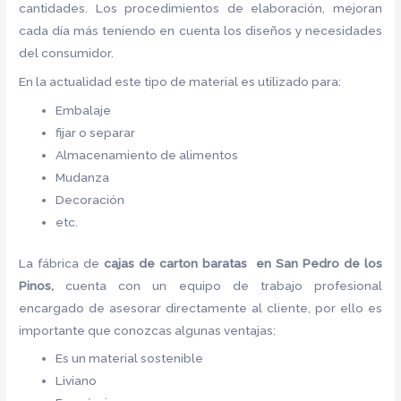
cantidades. Los procedimientos de elaboración, mejoran
cada día más teniendo en cuenta los diseños y necesidades
del consumidor.
En la actualidad este tipo de material es utilizado para:
Embalaje
fijar o separar
Almacenamiento de alimentos
Mudanza
Decoración
etc.
La fábrica de
cajas de carton baratas en San Pedro de los
Pinos,
cuenta con un equipo de trabajo profesional
encargado de asesorar directamente al cliente, por ello es
importante que conozcas algunas ventajas:
Es un material sostenible
Liviano