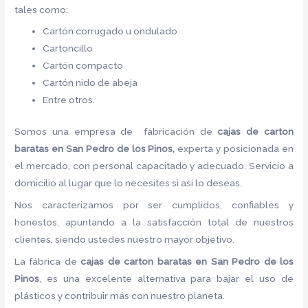
tales como:
Cartón corrugado u ondulado
Cartoncillo
Cartón compacto
Cartón nido de abeja
Entre otros.
Somos una empresa de fabricación de
cajas de carton
baratas en San Pedro de los Pinos,
experta y posicionada en
el mercado, con personal capacitado y adecuado. Servicio a
domicilio al lugar que lo necesites si así lo deseas.
Nos caracterizamos por ser cumplidos, confiables y
honestos, apuntando a la satisfacción total de nuestros
clientes, siendo ustedes nuestro mayor objetivo.
La fábrica de
cajas de carton baratas en San Pedro de los
Pinos
, es una excelente alternativa para bajar el uso de
plásticos y contribuir más con nuestro planeta.