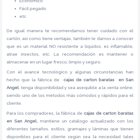
Económico
Fácil pegado
etc
De igual manera te recomendamos tener cuidado con el
cartón, así como tiene ventajas, también te damos a conocer
que es un material NO resistente a líquidos, es inflamable,
atrae insectos, etc. La recomendación es mantener o
almacenar en un lugar fresco, limpio y seguro.
Con el avance tecnológico y algunas circunstancias han
hecho que la fábrica de
cajas de carton baratas en San
Angel
, tenga disponibilidad y sea asequible a la venta online,
siendo uno de los métodos más cómodos y rápidos para el
cliente.
Para los compradores, la fábrica de
cajas de carton baratas
en San Angel,
mantiene un catálogo actualizado con los
diferentes tamaños, estilos, gramajes y láminas que tienen
disponibles para el cliente según sea la necesidad tales