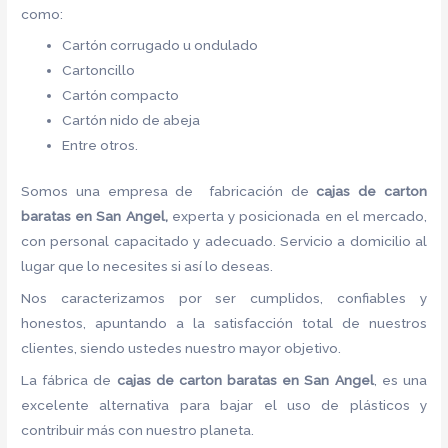
como:
Cartón corrugado u ondulado
Cartoncillo
Cartón compacto
Cartón nido de abeja
Entre otros.
Somos una empresa de fabricación de
cajas de carton
baratas en San Angel,
experta y posicionada en el mercado,
con personal capacitado y adecuado. Servicio a domicilio al
lugar que lo necesites si así lo deseas.
Nos caracterizamos por ser cumplidos, confiables y
honestos, apuntando a la satisfacción total de nuestros
clientes, siendo ustedes nuestro mayor objetivo.
La fábrica de
cajas de carton baratas en San Angel
, es una
excelente alternativa para bajar el uso de plásticos y
contribuir más con nuestro planeta.