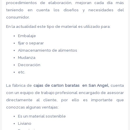
procedimientos de elaboración, mejoran cada día más
teniendo en cuenta los diseños y necesidades del
consumidor.
En la actualidad este tipo de material es utilizado para:
Embalaje
fijar o separar
Almacenamiento de alimentos
Mudanza
Decoración
etc.
La fábrica de
cajas de carton baratas en San Angel,
cuenta
con un equipo de trabajo profesional encargado de asesorar
directamente al cliente, por ello es importante que
conozcas algunas ventajas:
Es un material sostenible
Liviano