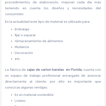
procedimientos de elaboración, mejoran cada día más
teniendo en cuenta los diseños y necesidades del
consumidor.
En la actualidad este tipo de material es utilizado para:
Embalaje
fijar o separar
Almacenamiento de alimentos
Mudanza
Decoración
etc.
La fábrica de
cajas de carton baratas en Florida,
cuenta con
un equipo de trabajo profesional encargado de asesorar
directamente al cliente, por ello es importante que
conozcas algunas ventajas:
Es un material sostenible
Liviano