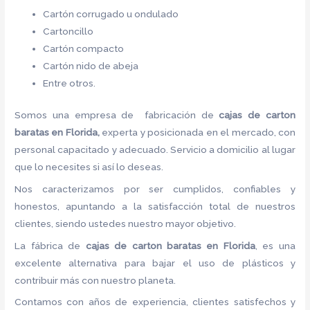
Cartón corrugado u ondulado
Cartoncillo
Cartón compacto
Cartón nido de abeja
Entre otros.
Somos una empresa de fabricación de
cajas de carton
baratas en Florida,
experta y posicionada en el mercado, con
personal capacitado y adecuado. Servicio a domicilio al lugar
que lo necesites si así lo deseas.
Nos caracterizamos por ser cumplidos, confiables y
honestos, apuntando a la satisfacción total de nuestros
clientes, siendo ustedes nuestro mayor objetivo.
La fábrica de
cajas de carton baratas en Florida
, es una
excelente alternativa para bajar el uso de plásticos y
contribuir más con nuestro planeta.
Contamos con años de experiencia, clientes satisfechos y