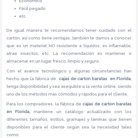
Económico
Fácil pegado
etc
De igual manera te recomendamos tener cuidado con el
cartón, así como tiene ventajas, también te damos a conocer
que es un material NO resistente a líquidos, es inflamable,
atrae insectos, etc. La recomendación es mantener o
almacenar en un lugar fresco, limpio y seguro.
Con el avance tecnológico y algunas circunstancias han
hecho que la fábrica de
cajas de carton baratas en Florida
,
tenga disponibilidad y sea asequible a la venta online, siendo
uno de los métodos más cómodos y rápidos para el cliente.
Para los compradores, la fábrica de
cajas de carton baratas
en Florida,
mantiene un catálogo actualizado con los
diferentes tamaños, estilos, gramajes y láminas que tienen
disponibles para el cliente según sea la necesidad tales
como: