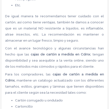
Etc.
De igual manera te recomendamos tener cuidado con el
cartón, así como tiene ventajas, también te damos a conocer
que es un material NO resistente a líquidos, es inflamable,
atrae insectos, etc. La recomendación es mantener o
almacenar en un lugar fresco, limpio y seguro.
Con el avance tecnológico y algunas circunstancias han
hecho que las
cajas de cartón a medida en Cdmx
, tengan
disponibilidad y sea asequible a la venta online, siendo uno
de los métodos más cómodos y rápidos para el cliente.
Para los compradores, las
cajas de cartón a medida en
Cdmx,
mantiene un catálogo actualizado con los diferentes
tamaños, estilos, gramajes y láminas que tienen disponibles
para el cliente según sea la necesidad tales como:
Cartón corrugado u ondulado
Cartoncillo