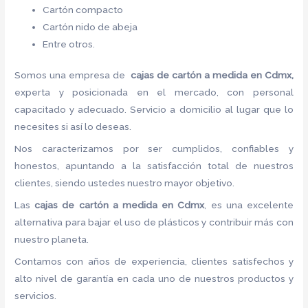
Cartón compacto
Cartón nido de abeja
Entre otros.
Somos una empresa de
cajas de cartón a medida en Cdmx,
experta y posicionada en el mercado, con personal
capacitado y adecuado. Servicio a domicilio al lugar que lo
necesites si así lo deseas.
Nos caracterizamos por ser cumplidos, confiables y
honestos, apuntando a la satisfacción total de nuestros
clientes, siendo ustedes nuestro mayor objetivo.
Las
cajas de cartón a medida en Cdmx
, es una excelente
alternativa para bajar el uso de plásticos y contribuir más con
nuestro planeta.
Contamos con años de experiencia, clientes satisfechos y
alto nivel de garantía en cada uno de nuestros productos y
servicios.