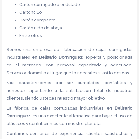
Cartón corrugado u ondulado
Cartoncillo
Cartón compacto
Cartón nido de abeja
Entre otros.
Somos una empresa de fabricación de
cajas corrugadas
industriales
en Belisario Dominguez,
experta y posicionada
en el mercado, con personal capacitado y adecuado.
Servicio a domicilio al lugar que lo necesites si así lo deseas.
Nos caracterizamos por ser cumplidos, confiables y
honestos, apuntando a la satisfacción total de nuestros
clientes, siendo ustedes nuestro mayor objetivo.
La fábrica de
cajas corrugadas industriales
en Belisario
Dominguez
, es una excelente alternativa para bajar el uso de
plásticos y contribuir más con nuestro planeta.
Contamos con años de experiencia, clientes satisfechos y