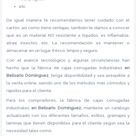
etc
De igual manera te recomendamos tener cuidado con el
cartón, así como tiene ventajas, también te damos a conocer
que es un material NO resistente a líquidos, es inflamable,
atrae insectos, etc. La recomendación es mantener o
almacenar en un lugar fresco, limpio y seguro.
Con el avance tecnológico y algunas circunstancias han
hecho que la fábrica de
cajas corrugadas industriales
en
Belisario Dominguez
, tenga disponibilidad y sea asequible a
la venta online, siendo uno de los métodos más cómodos y
rápidos para el cliente.
Para los compradores, la fábrica de
cajas corrugadas
industriales
en Belisario Dominguez,
mantiene un catálogo
actualizado con los diferentes tamaños, estilos, gramajes y
láminas que tienen disponibles para el cliente según sea la
necesidad tales como: