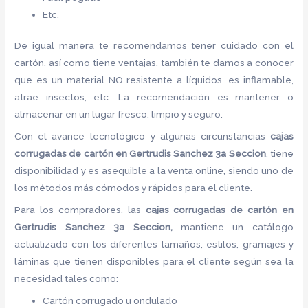
Etc.
De igual manera te recomendamos tener cuidado con el
cartón, así como tiene ventajas, también te damos a conocer
que es un material NO resistente a líquidos, es inflamable,
atrae insectos, etc. La recomendación es mantener o
almacenar en un lugar fresco, limpio y seguro.
Con el avance tecnológico y algunas circunstancias
cajas
corrugadas de cartón
en Gertrudis Sanchez 3a Seccion
, tiene
disponibilidad y es asequible a la venta online, siendo uno de
los métodos más cómodos y rápidos para el cliente.
Para los compradores, las
cajas corrugadas de cartón
en
Gertrudis Sanchez 3a Seccion,
mantiene un catálogo
actualizado con los diferentes tamaños, estilos, gramajes y
láminas que tienen disponibles para el cliente según sea la
necesidad tales como:
Cartón corrugado u ondulado