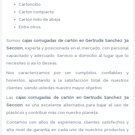
Cartoncillo
Cartón compacto
Cartón nido de abeja
Entre otros.
Somos
cajas corrugadas de cartón
en Gertrudis Sanchez 3a
Seccion,
experta y posicionada en el mercado, con personal
capacitado y adecuado. Servicio a domicilio al lugar que lo
necesites si así lo deseas.
Nos caracterizamos por ser cumplidos, confiables y
honestos, apuntando a la satisfacción total de nuestros
clientes, siendo ustedes nuestro mayor objetivo.
Las
cajas corrugadas de cartón
en Gertrudis Sanchez 3a
Seccion
, es una excelente alternativa para bajar el uso de
plásticos y contribuir más con nuestro planeta.
Contamos con años de experiencia, clientes satisfechos y
alto nivel de garantía en cada uno de nuestros productos y