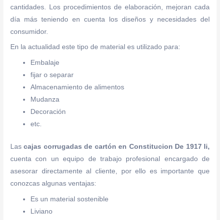
cantidades. Los procedimientos de elaboración, mejoran cada
día más teniendo en cuenta los diseños y necesidades del
consumidor.
En la actualidad este tipo de material es utilizado para:
Embalaje
fijar o separar
Almacenamiento de alimentos
Mudanza
Decoración
etc.
Las
cajas corrugadas de cartón
en Constitucion De 1917 Ii,
cuenta con un equipo de trabajo profesional encargado de
asesorar directamente al cliente, por ello es importante que
conozcas algunas ventajas:
Es un material sostenible
Liviano