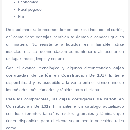
Económico
Fácil pegado
Etc.
De igual manera te recomendamos tener cuidado con el cartón,
así como tiene ventajas, también te damos a conocer que es
un material NO resistente a líquidos, es inflamable, atrae
insectos, etc. La recomendación es mantener o almacenar en
un lugar fresco, limpio y seguro.
Con el avance tecnológico y algunas circunstancias
cajas
corrugadas de cartón
en Constitucion De 1917 Ii
, tiene
disponibilidad y es asequible a la venta online, siendo uno de
los métodos más cómodos y rápidos para el cliente.
Para los compradores, las
cajas corrugadas de cartón
en
Constitucion De 1917 Ii,
mantiene un catálogo actualizado
con los diferentes tamaños, estilos, gramajes y láminas que
tienen disponibles para el cliente según sea la necesidad tales
como: