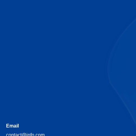
Email
contact@info.com