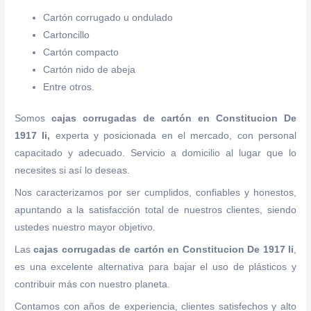
Cartón corrugado u ondulado
Cartoncillo
Cartón compacto
Cartón nido de abeja
Entre otros.
Somos
cajas corrugadas de cartón
en Constitucion De
1917 Ii,
experta y posicionada en el mercado, con personal
capacitado y adecuado. Servicio a domicilio al lugar que lo
necesites si así lo deseas.
Nos caracterizamos por ser cumplidos, confiables y honestos,
apuntando a la satisfacción total de nuestros clientes, siendo
ustedes nuestro mayor objetivo.
Las
cajas corrugadas de cartón
en Constitucion De 1917 Ii
,
es una excelente alternativa para bajar el uso de plásticos y
contribuir más con nuestro planeta.
Contamos con años de experiencia, clientes satisfechos y alto