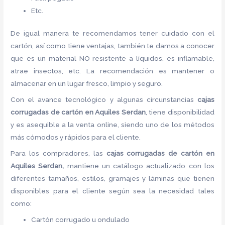
Etc.
De igual manera te recomendamos tener cuidado con el
cartón, así como tiene ventajas, también te damos a conocer
que es un material NO resistente a líquidos, es inflamable,
atrae insectos, etc. La recomendación es mantener o
almacenar en un lugar fresco, limpio y seguro.
Con el avance tecnológico y algunas circunstancias
cajas
corrugadas de cartón
en Aquiles Serdan
, tiene disponibilidad
y es asequible a la venta online, siendo uno de los métodos
más cómodos y rápidos para el cliente.
Para los compradores, las
cajas corrugadas de cartón
en
Aquiles Serdan,
mantiene un catálogo actualizado con los
diferentes tamaños, estilos, gramajes y láminas que tienen
disponibles para el cliente según sea la necesidad tales
como:
Cartón corrugado u ondulado