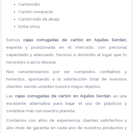
Cartoncillo
Cartón compacto
Cartón nido de abeja
Entre otros.
Somos
cajas corrugadas de cartón
en Aquiles Serdan,
experta y posicionada en el mercado, con personal
capacitado y adecuado. Servicio a domicilio al lugar que lo
necesites si así lo deseas.
Nos caracterizamos por ser cumplidos, confiables y
honestos, apuntando a la satisfacción total de nuestros
clientes, siendo ustedes nuestro mayor objetivo.
Las
cajas corrugadas de cartón
en Aquiles Serdan
, es una
excelente alternativa para bajar el uso de plásticos y
contribuir más con nuestro planeta.
Contamos con años de experiencia, clientes satisfechos y
alto nivel de garantía en cada uno de nuestros productos y