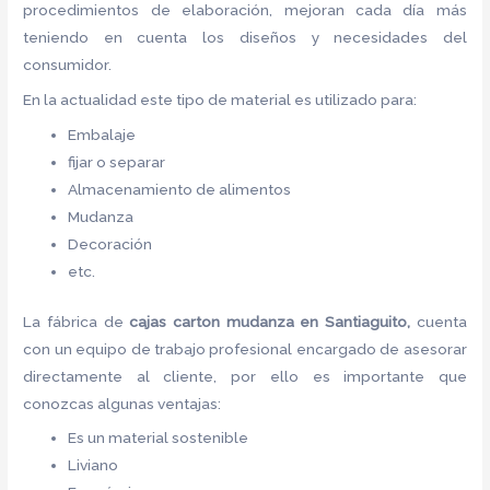
procedimientos de elaboración, mejoran cada día más
teniendo en cuenta los diseños y necesidades del
consumidor.
En la actualidad este tipo de material es utilizado para:
Embalaje
fijar o separar
Almacenamiento de alimentos
Mudanza
Decoración
etc.
La fábrica de
cajas carton mudanza en Santiaguito,
cuenta
con un equipo de trabajo profesional encargado de asesorar
directamente al cliente, por ello es importante que
conozcas algunas ventajas:
Es un material sostenible
Liviano