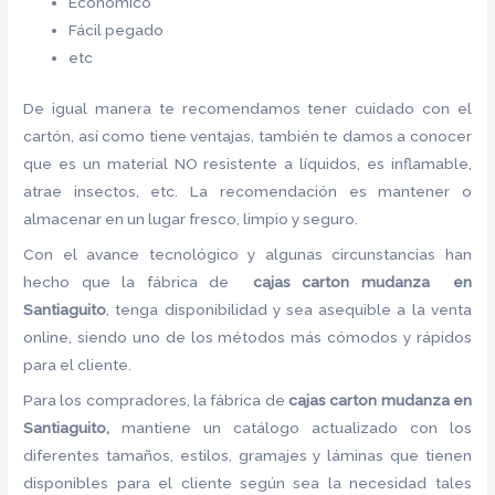
Económico
Fácil pegado
etc
De igual manera te recomendamos tener cuidado con el
cartón, así como tiene ventajas, también te damos a conocer
que es un material NO resistente a líquidos, es inflamable,
atrae insectos, etc. La recomendación es mantener o
almacenar en un lugar fresco, limpio y seguro.
Con el avance tecnológico y algunas circunstancias han
hecho que la fábrica de
cajas carton mudanza en
Santiaguito
, tenga disponibilidad y sea asequible a la venta
online, siendo uno de los métodos más cómodos y rápidos
para el cliente.
Para los compradores, la fábrica de
cajas carton mudanza en
Santiaguito,
mantiene un catálogo actualizado con los
diferentes tamaños, estilos, gramajes y láminas que tienen
disponibles para el cliente según sea la necesidad tales