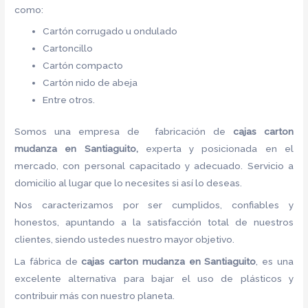
como:
Cartón corrugado u ondulado
Cartoncillo
Cartón compacto
Cartón nido de abeja
Entre otros.
Somos una empresa de fabricación de
cajas carton
mudanza en Santiaguito,
experta y posicionada en el
mercado, con personal capacitado y adecuado. Servicio a
domicilio al lugar que lo necesites si así lo deseas.
Nos caracterizamos por ser cumplidos, confiables y
honestos, apuntando a la satisfacción total de nuestros
clientes, siendo ustedes nuestro mayor objetivo.
La fábrica de
cajas carton mudanza en Santiaguito
, es una
excelente alternativa para bajar el uso de plásticos y
contribuir más con nuestro planeta.