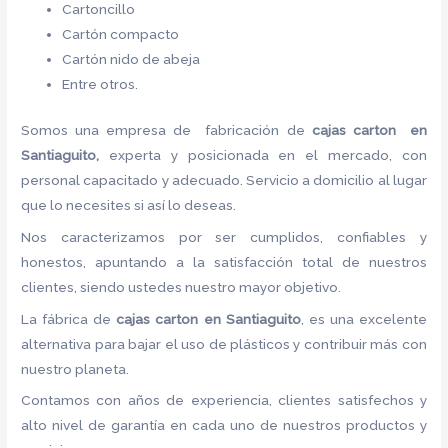
Cartoncillo
Cartón compacto
Cartón nido de abeja
Entre otros.
Somos una empresa de fabricación de
cajas carton en
Santiaguito,
experta y posicionada en el mercado, con
personal capacitado y adecuado. Servicio a domicilio al lugar
que lo necesites si así lo deseas.
Nos caracterizamos por ser cumplidos, confiables y
honestos, apuntando a la satisfacción total de nuestros
clientes, siendo ustedes nuestro mayor objetivo.
La fábrica de
cajas carton en Santiaguito
, es una excelente
alternativa para bajar el uso de plásticos y contribuir más con
nuestro planeta.
Contamos con años de experiencia, clientes satisfechos y
alto nivel de garantía en cada uno de nuestros productos y