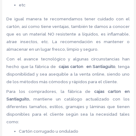
etc
De igual manera te recomendamos tener cuidado con el
cartón, así como tiene ventajas, también te damos a conocer
que es un material NO resistente a líquidos, es inflamable,
atrae insectos, etc. La recomendación es mantener o
almacenar en un lugar fresco, limpio y seguro.
Con el avance tecnológico y algunas circunstancias han
hecho que la fábrica de
cajas carton en Santiaguito
, tenga
disponibilidad y sea asequible a la venta online, siendo uno
de los métodos más cómodos y rápidos para el cliente.
Para los compradores, la fábrica de
cajas carton en
Santiaguito,
mantiene un catálogo actualizado con los
diferentes tamaños, estilos, gramajes y láminas que tienen
disponibles para el cliente según sea la necesidad tales
como:
Cartón corrugado u ondulado