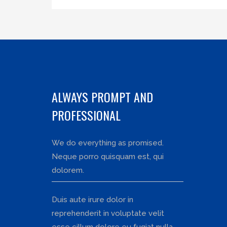
ALWAYS PROMPT AND
PROFESSIONAL
We do everything as promised.
Neque porro quisquam est, qui
dolorem.
Duis aute irure dolor in
reprehenderit in voluptate velit