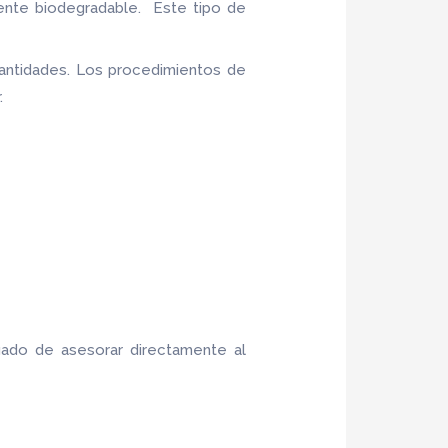
ente biodegradable. Este tipo de
antidades. Los procedimientos de
.
gado de asesorar directamente al