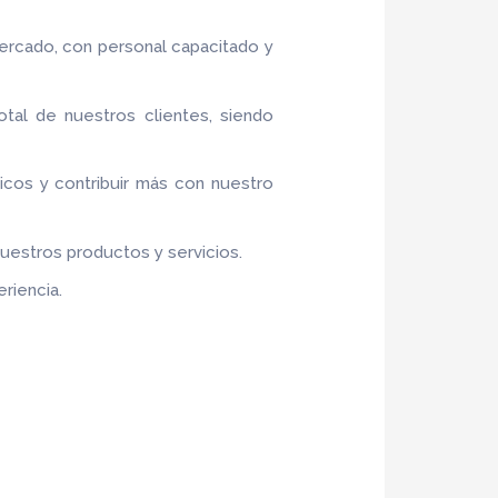
ercado, con personal capacitado y
otal de nuestros clientes, siendo
ticos y contribuir más con nuestro
nuestros productos y servicios.
riencia.