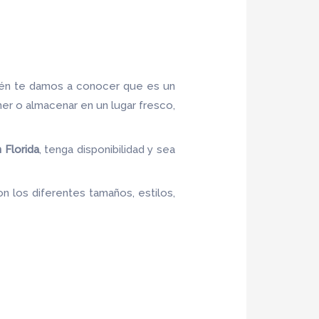
ién te damos a conocer que es un
ner o almacenar en un lugar fresco,
 Florida
, tenga disponibilidad y sea
n los diferentes tamaños, estilos,