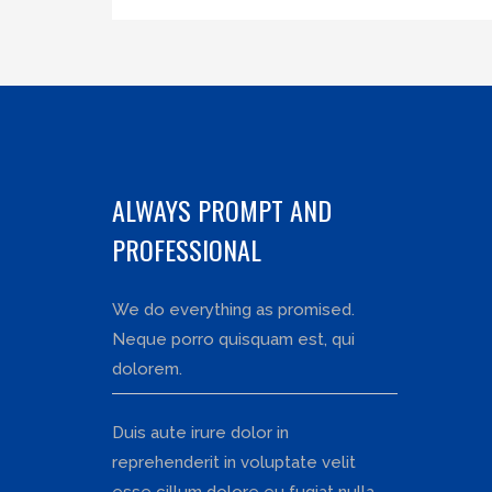
ALWAYS PROMPT AND
PROFESSIONAL
We do everything as promised.
Neque porro quisquam est, qui
dolorem.
Duis aute irure dolor in
reprehenderit in voluptate velit