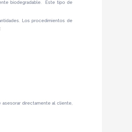
ente biodegradable. Este tipo de
ntidades. Los procedimientos de
.
 asesorar directamente al cliente,