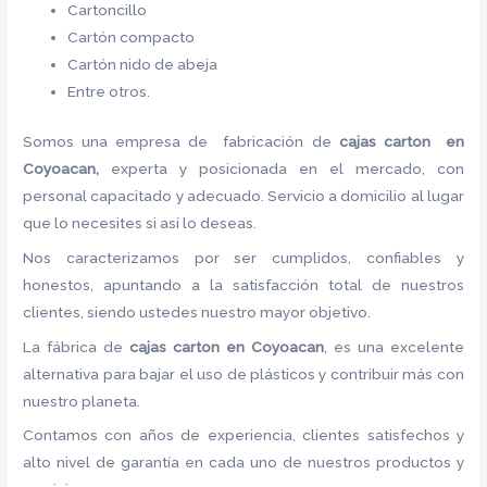
Cartoncillo
Cartón compacto
Cartón nido de abeja
Entre otros.
Somos una empresa de fabricación de
cajas carton en
Coyoacan,
experta y posicionada en el mercado, con
personal capacitado y adecuado. Servicio a domicilio al lugar
que lo necesites si así lo deseas.
Nos caracterizamos por ser cumplidos, confiables y
honestos, apuntando a la satisfacción total de nuestros
clientes, siendo ustedes nuestro mayor objetivo.
La fábrica de
cajas carton en Coyoacan
, es una excelente
alternativa para bajar el uso de plásticos y contribuir más con
nuestro planeta.
Contamos con años de experiencia, clientes satisfechos y
alto nivel de garantía en cada uno de nuestros productos y