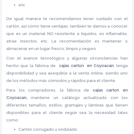
etc
De igual manera te recomendamos tener cuidado con el
cartón, así como tiene ventajas, también te damos a conocer
que es un material NO resistente a líquidos, es inflamable,
atrae insectos, etc. La recomendación es mantener o
almacenar en un lugar fresco, limpio y seguro.
Con el avance tecnológico y algunas circunstancias han
hecho que la fábrica de
cajas carton en Coyoacan
, tenga
disponibilidad y sea asequible a la venta online, siendo uno
de los métodos más cómodos y rápidos para el cliente.
Para los compradores, la fábrica de
cajas carton en
Coyoacan,
mantiene un catálogo actualizado con los
diferentes tamaños, estilos, gramajes y láminas que tienen
disponibles para el cliente según sea la necesidad tales
como:
Cartón corrugado u ondulado