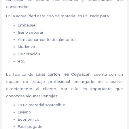
consumidor.
En la actualidad este tipo de material es utilizado para:
Embalaje
fijar o separar
Almacenamiento de alimentos
Mudanza
Decoración
etc.
La fábrica de
cajas carton en Coyoacan,
cuenta con un
equipo de trabajo profesional encargado de asesorar
directamente al cliente, por ello es importante que
conozcas algunas ventajas:
Es un material sostenible
Liviano
Económico
Fácil pegado