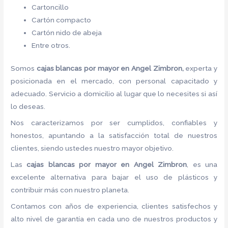
Cartoncillo
Cartón compacto
Cartón nido de abeja
Entre otros.
Somos
cajas blancas por mayor
en Angel Zimbron,
experta y
posicionada en el mercado, con personal capacitado y
adecuado. Servicio a domicilio al lugar que lo necesites si así
lo deseas.
Nos caracterizamos por ser cumplidos, confiables y
honestos, apuntando a la satisfacción total de nuestros
clientes, siendo ustedes nuestro mayor objetivo.
Las
cajas blancas por mayor
en Angel Zimbron
, es una
excelente alternativa para bajar el uso de plásticos y
contribuir más con nuestro planeta.
Contamos con años de experiencia, clientes satisfechos y
alto nivel de garantía en cada uno de nuestros productos y