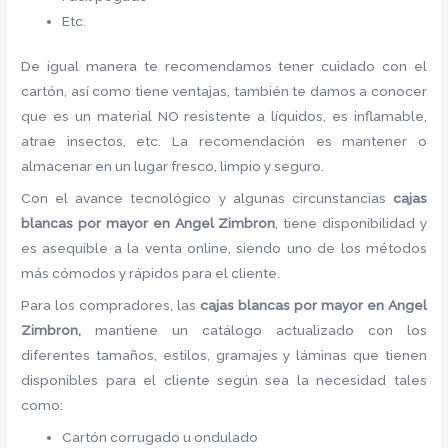
Etc.
De igual manera te recomendamos tener cuidado con el
cartón, así como tiene ventajas, también te damos a conocer
que es un material NO resistente a líquidos, es inflamable,
atrae insectos, etc. La recomendación es mantener o
almacenar en un lugar fresco, limpio y seguro.
Con el avance tecnológico y algunas circunstancias
cajas
blancas por mayor
en Angel Zimbron
, tiene disponibilidad y
es asequible a la venta online, siendo uno de los métodos
más cómodos y rápidos para el cliente.
Para los compradores, las
cajas blancas por mayor
en Angel
Zimbron,
mantiene un catálogo actualizado con los
diferentes tamaños, estilos, gramajes y láminas que tienen
disponibles para el cliente según sea la necesidad tales
como:
Cartón corrugado u ondulado