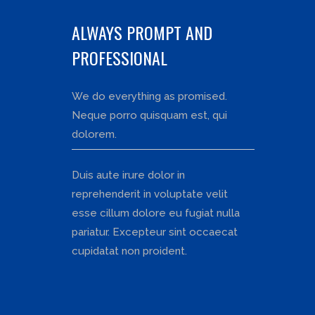
ALWAYS PROMPT AND
PROFESSIONAL
We do everything as promised.
Neque porro quisquam est, qui
dolorem.
Duis aute irure dolor in
reprehenderit in voluptate velit
esse cillum dolore eu fugiat nulla
pariatur. Excepteur sint occaecat
cupidatat non proident.