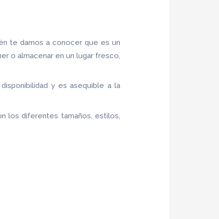
ién te damos a conocer que es un
ner o almacenar en un lugar fresco,
 disponibilidad y es asequible a la
n los diferentes tamaños, estilos,