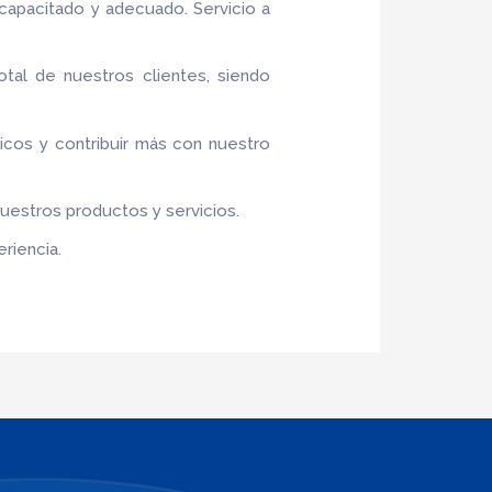
capacitado y adecuado. Servicio a
otal de nuestros clientes, siendo
ticos y contribuir más con nuestro
nuestros productos y servicios.
riencia.