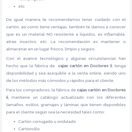
etc
De igual manera te recomendamos tener cuidado con el
cartón, así como tiene ventajas, también te damos a conocer
que es un material NO resistente a líquidos, es inflamable,
atrae insectos, etc. La recomendación es mantener o
almacenar en un lugar fresco, limpio y seguro.
Con el avance tecnológico y algunas circunstancias han
hecho que la fábrica de
cajas cartón
en Doctores Ii
, tenga
disponibilidad y sea asequible a la venta online, siendo uno
de los métodos más cómodos y rápidos para el cliente.
Para los compradores, la fábrica de
cajas cartón
en Doctores
Ii,
mantiene un catálogo actualizado con los diferentes
tamaños, estilos, gramajes y láminas que tienen disponibles
para el cliente según sea la necesidad tales como:
Cartón corrugado u ondulado
Cartoncillo