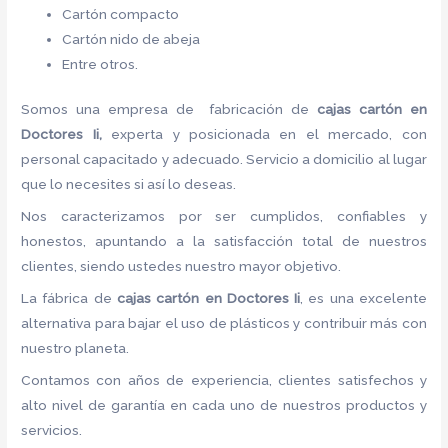
Cartón compacto
Cartón nido de abeja
Entre otros.
Somos una empresa de fabricación de
cajas cartón
en
Doctores Ii,
experta y posicionada en el mercado, con
personal capacitado y adecuado. Servicio a domicilio al lugar
que lo necesites si así lo deseas.
Nos caracterizamos por ser cumplidos, confiables y
honestos, apuntando a la satisfacción total de nuestros
clientes, siendo ustedes nuestro mayor objetivo.
La fábrica de
cajas cartón
en Doctores Ii
, es una excelente
alternativa para bajar el uso de plásticos y contribuir más con
nuestro planeta.
Contamos con años de experiencia, clientes satisfechos y
alto nivel de garantía en cada uno de nuestros productos y
servicios.