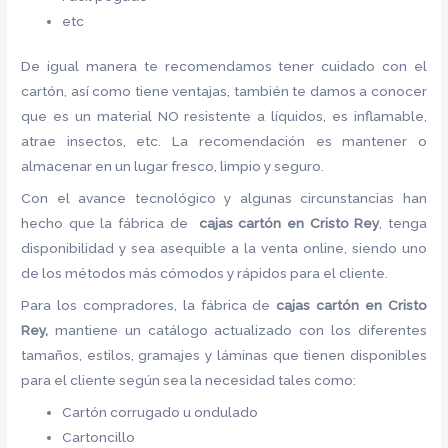
etc
De igual manera te recomendamos tener cuidado con el
cartón, así como tiene ventajas, también te damos a conocer
que es un material NO resistente a líquidos, es inflamable,
atrae insectos, etc. La recomendación es mantener o
almacenar en un lugar fresco, limpio y seguro.
Con el avance tecnológico y algunas circunstancias han
hecho que la fábrica de
cajas cartón
en Cristo Rey
, tenga
disponibilidad y sea asequible a la venta online, siendo uno
de los métodos más cómodos y rápidos para el cliente.
Para los compradores, la fábrica de
cajas cartón
en Cristo
Rey,
mantiene un catálogo actualizado con los diferentes
tamaños, estilos, gramajes y láminas que tienen disponibles
para el cliente según sea la necesidad tales como:
Cartón corrugado u ondulado
Cartoncillo