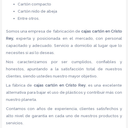
Cartón compacto
Cartón nido de abeja
Entre otros.
Somos una empresa de fabricación de
cajas cartón
en Cristo
Rey,
experta y posicionada en el mercado, con personal
capacitado y adecuado. Servicio a domicilio al lugar que lo
necesites si así lo deseas.
Nos caracterizamos por ser cumplidos, confiables y
honestos, apuntando a la satisfacción total de nuestros
clientes, siendo ustedes nuestro mayor objetivo.
La fábrica de
cajas cartón
en Cristo Rey
, es una excelente
alternativa para bajar el uso de plásticos y contribuir más con
nuestro planeta.
Contamos con años de experiencia, clientes satisfechos y
alto nivel de garantía en cada uno de nuestros productos y
servicios.